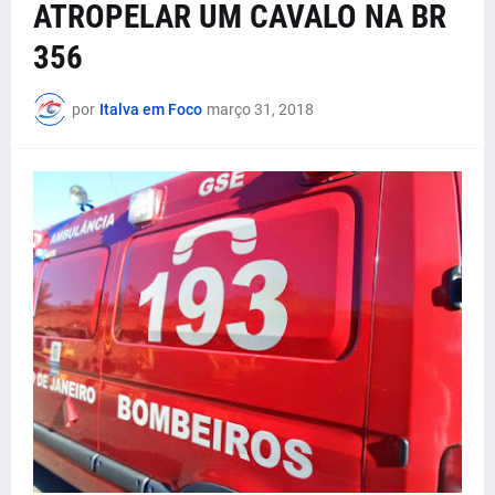
ATROPELAR UM CAVALO NA BR
356
por
Italva em Foco
março 31, 2018