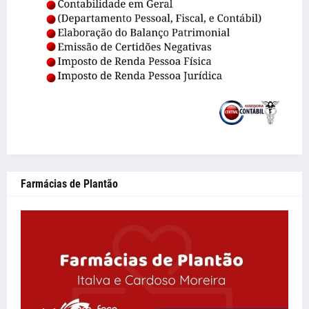
Farmácias de Plantão