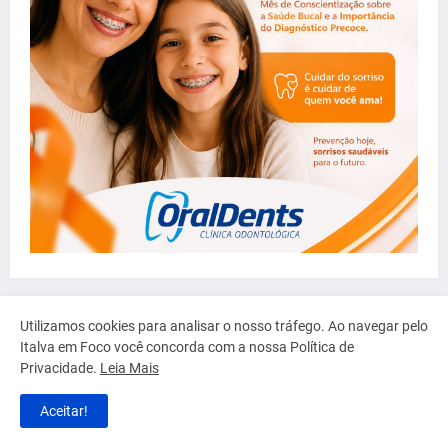
Utilizamos cookies para analisar o nosso tráfego. Ao navegar pelo
Italva em Foco você concorda com a nossa Política de
Privacidade.
Leia Mais
Aceitar!