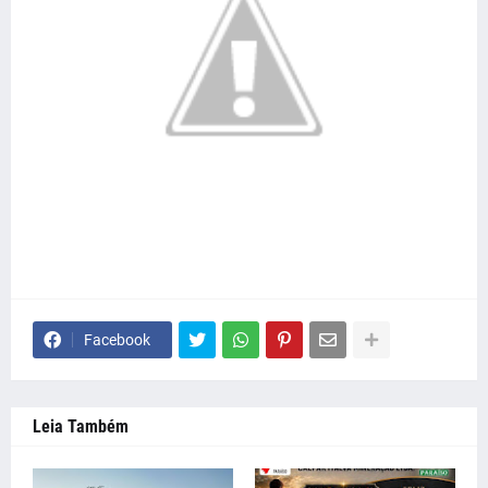
Facebook
Leia Também