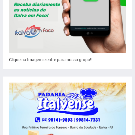
Clique na Imagem e entre para nosso grupo!!