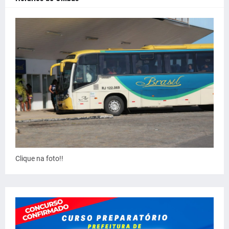
Clique na foto!!