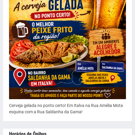
Cerveja gelada no ponto certo! Em Italva na Rua Amélia Mota
esquina com a Rua Saldanha da Gama!
Horários de Ônibus