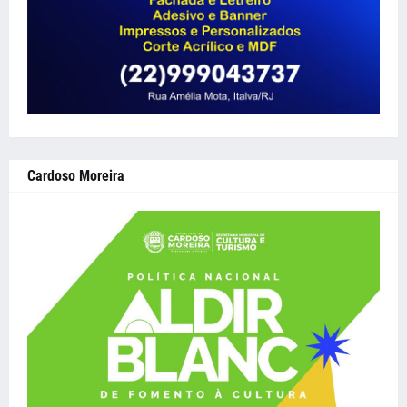
Cardoso Moreira