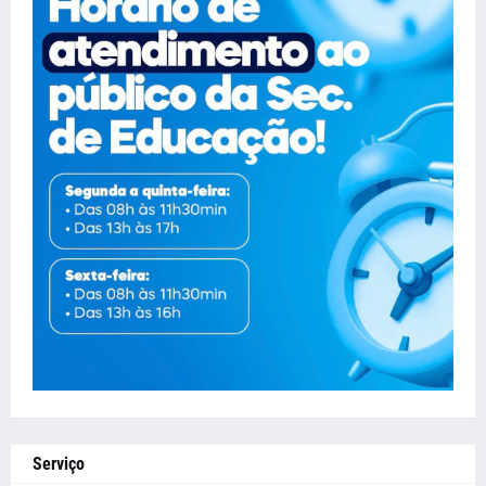
Serviço