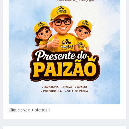
Clique e veja + ofertas!!