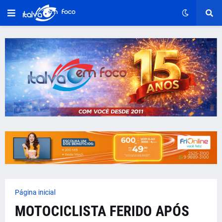
Página inicial
MOTOCICLISTA FERIDO APÓS