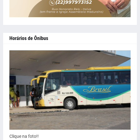
Horários de Ônibus
Clique na foto!!