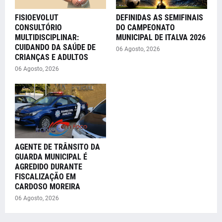
FISIOEVOLUT
DEFINIDAS AS SEMIFINAIS
CONSULTÓRIO
DO CAMPEONATO
MULTIDISCIPLINAR:
MUNICIPAL DE ITALVA 2026
CUIDANDO DA SAÚDE DE
06 Agosto, 2026
CRIANÇAS E ADULTOS
06 Agosto, 2026
AGENTE DE TRÂNSITO DA
GUARDA MUNICIPAL É
AGREDIDO DURANTE
FISCALIZAÇÃO EM
CARDOSO MOREIRA
06 Agosto, 2026