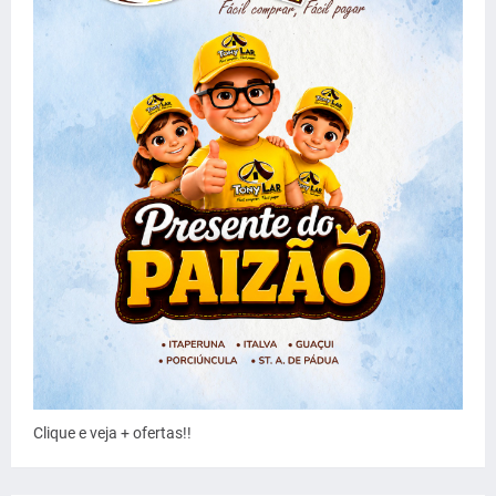
Clique e veja + ofertas!!