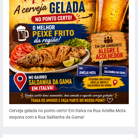
Cerveja gelada no ponto certo! Em Italva na Rua Amélia Mota
esquina com a Rua Saldanha da Gama!