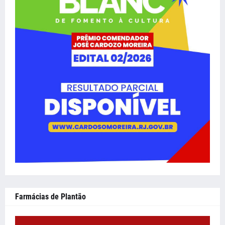
Farmácias de Plantão