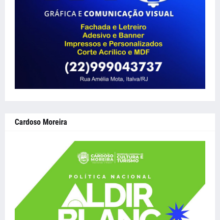
Cardoso Moreira