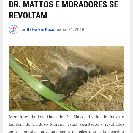
DR. MATTOS E MORADORES SE
REVOLTAM
por
Italva em Foco
março 21, 2018
Moradores da localidade de Dr. Matos, distrito de Italva e
também de Cardoso Moreira, estão assustados e revoltados
com o possível envenenamento de cães que teria ocorrido