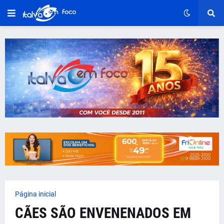
Página inicial
CÃES SÃO ENVENENADOS EM