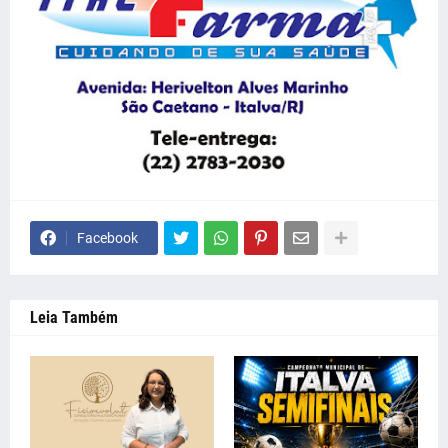
Facebook
Leia Também