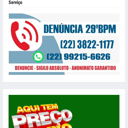
Serviço