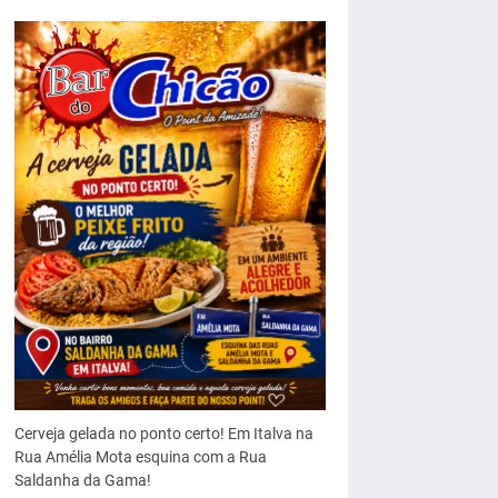
Cerveja gelada no ponto certo! Em Italva na
Rua Amélia Mota esquina com a Rua
Saldanha da Gama!