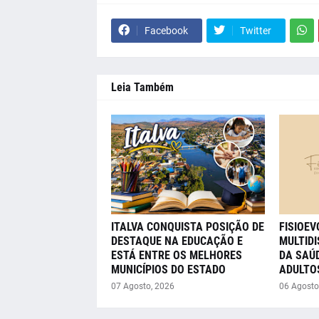
Facebook
Twitter
Leia Também
ITALVA CONQUISTA POSIÇÃO DE
FISIOE
DESTAQUE NA EDUCAÇÃO E
MULTIDI
ESTÁ ENTRE OS MELHORES
DA SAÚD
MUNICÍPIOS DO ESTADO
ADULTO
07 Agosto, 2026
06 Agosto