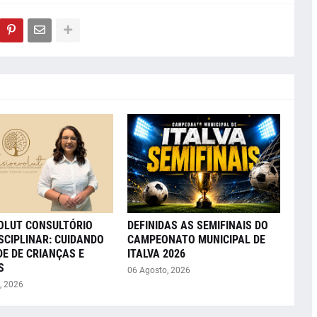
VOLUT CONSULTÓRIO
DEFINIDAS AS SEMIFINAIS DO
SCIPLINAR: CUIDANDO
CAMPEONATO MUNICIPAL DE
E DE CRIANÇAS E
ITALVA 2026
S
06 Agosto, 2026
, 2026