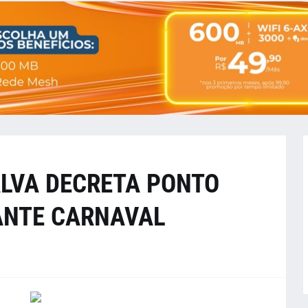
ALVA DECRETA PONTO
ANTE CARNAVAL