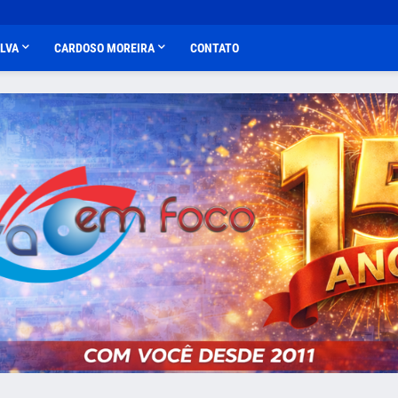
ALVA
CARDOSO MOREIRA
CONTATO