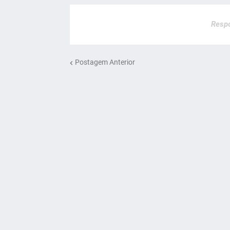
Respo
Postagem Anterior