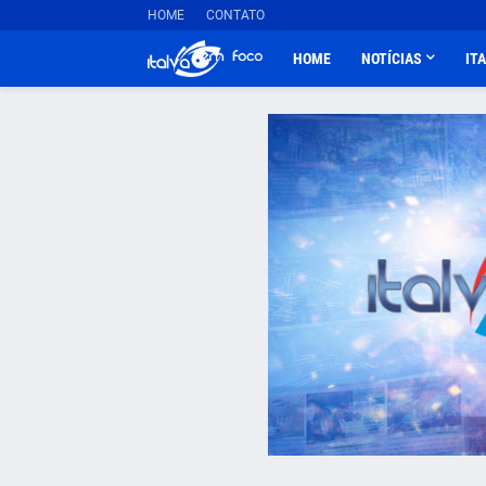
HOME
CONTATO
HOME
NOTÍCIAS
IT