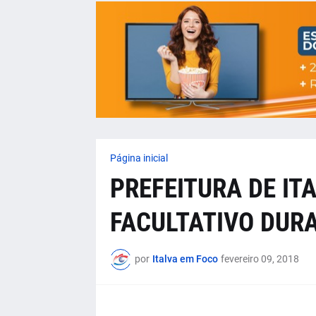
Página inicial
PREFEITURA DE IT
FACULTATIVO DUR
por
Italva em Foco
fevereiro 09, 2018