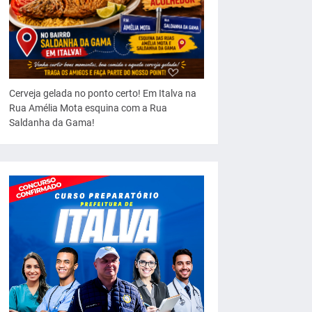
Cerveja gelada no ponto certo! Em Italva na
Rua Amélia Mota esquina com a Rua
Saldanha da Gama!