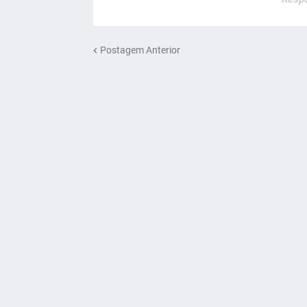
Postagem Anterior