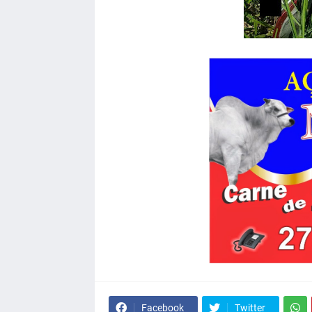
Facebook
Twitter