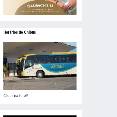
Horários de Ônibus
Clique na foto!!