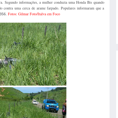
a. Segundo informações, a mulher conduzia uma Honda Bis quando
do contra uma cerca de arame farpado. Populares informaram que a
.
Fotos: Gilmar Foto/Italva em Foco
356