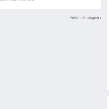
Próxima Postagem