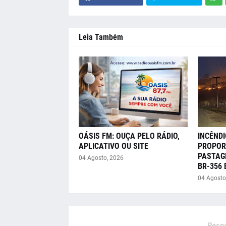
Leia Também
OÁSIS FM: OUÇA PELO RÁDIO,
INCÊNDI
APLICATIVO OU SITE
PROPOR
PASTAG
04 Agosto, 2026
BR-356
04 Agosto
Respo