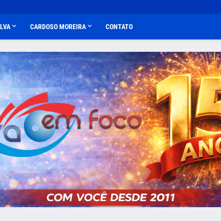
ALVA
CARDOSO MOREIRA
CONTATO