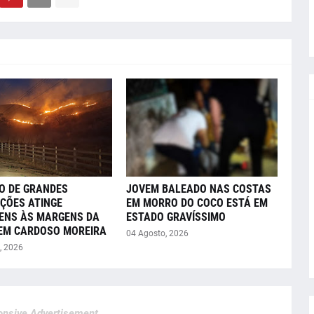
O DE GRANDES
JOVEM BALEADO NAS COSTAS
ÇÕES ATINGE
EM MORRO DO COCO ESTÁ EM
ENS ÀS MARGENS DA
ESTADO GRAVÍSSIMO
 EM CARDOSO MOREIRA
04 Agosto, 2026
, 2026
nsive Advertisement