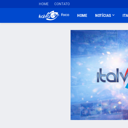
HOME
CONTATO
HOME
NOTÍCIAS
IT