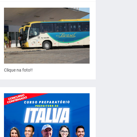
Clique na foto!!