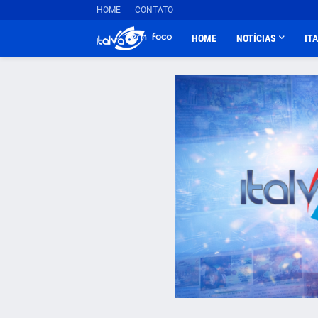
HOME
CONTATO
HOME
NOTÍCIAS
IT