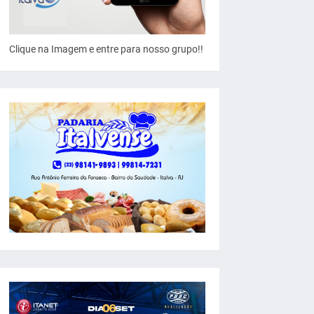
Clique na Imagem e entre para nosso grupo!!