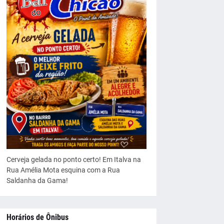
Cerveja gelada no ponto certo! Em Italva na
Rua Amélia Mota esquina com a Rua
Saldanha da Gama!
Horários de Ônibus