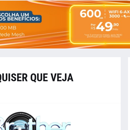
QUISER QUE VEJA