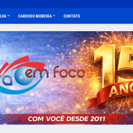
ALVA
CARDOSO MOREIRA
CONTATO