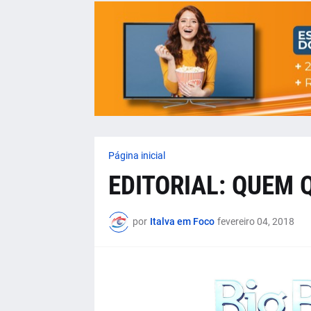
Página inicial
EDITORIAL: QUEM 
por
Italva em Foco
fevereiro 04, 2018