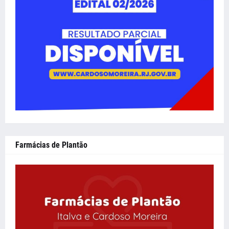
Farmácias de Plantão