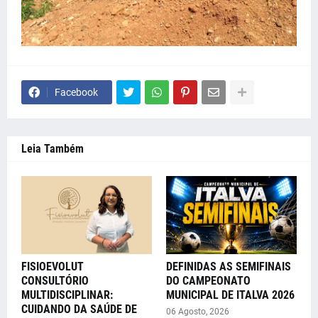
Facebook
Leia Também
FISIOEVOLUT
DEFINIDAS AS SEMIFINAIS
CONSULTÓRIO
DO CAMPEONATO
MULTIDISCIPLINAR:
MUNICIPAL DE ITALVA 2026
CUIDANDO DA SAÚDE DE
06 Agosto, 2026