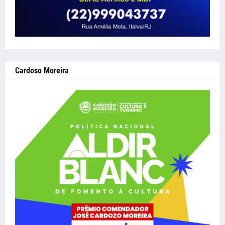
Cardoso Moreira