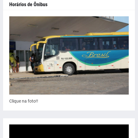
Horários de Ônibus
Clique na foto!!