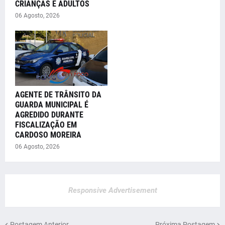
CRIANÇAS E ADULTOS
06 Agosto, 2026
AGENTE DE TRÂNSITO DA
GUARDA MUNICIPAL É
AGREDIDO DURANTE
FISCALIZAÇÃO EM
CARDOSO MOREIRA
06 Agosto, 2026
Responsive Advertisement
Postagem Anterior
Próxima Postagem