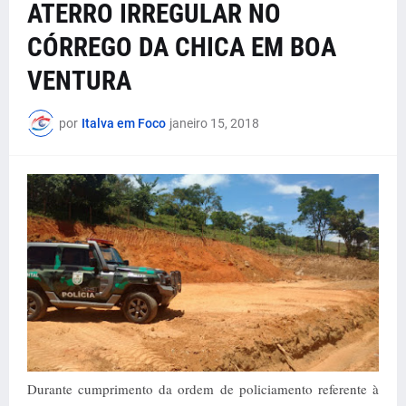
ATERRO IRREGULAR NO
CÓRREGO DA CHICA EM BOA
VENTURA
por
Italva em Foco
janeiro 15, 2018
Durante cumprimento da ordem de policiamento referente à