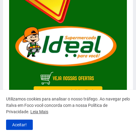
Utilizamos cookies para analisar o nosso tráfego. Ao navegar pelo
Italva em Foco você concorda com a nossa Política de
Privacidade.
Leia Mais
Aceitar!