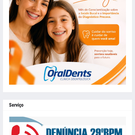
Serviço