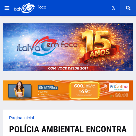
Página inicial
POLÍCIA AMBIENTAL ENCONTRA