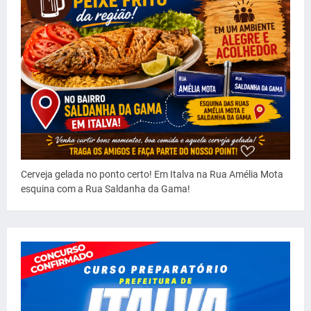
Cerveja gelada no ponto certo! Em Italva na Rua Amélia Mota
esquina com a Rua Saldanha da Gama!