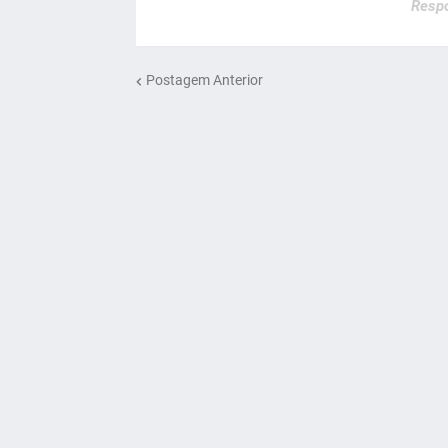
Respo
Postagem Anterior