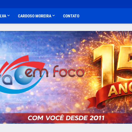
ALVA
CARDOSO MOREIRA
CONTATO