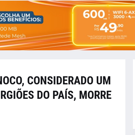
NOCO, CONSIDERADO UM
RGIÕES DO PAÍS, MORRE