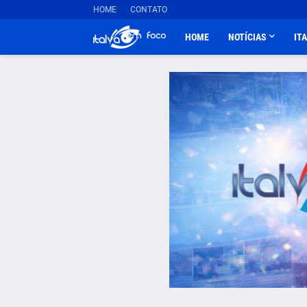
HOME
CONTATO
HOME
NOTÍCIAS
IT