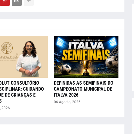
VOLUT CONSULTÓRIO
DEFINIDAS AS SEMIFINAIS DO
SCIPLINAR: CUIDANDO
CAMPEONATO MUNICIPAL DE
E DE CRIANÇAS E
ITALVA 2026
S
06 Agosto, 2026
, 2026