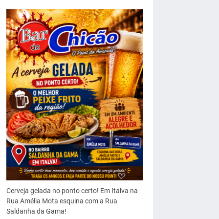
Cerveja gelada no ponto certo! Em Italva na
Rua Amélia Mota esquina com a Rua
Saldanha da Gama!