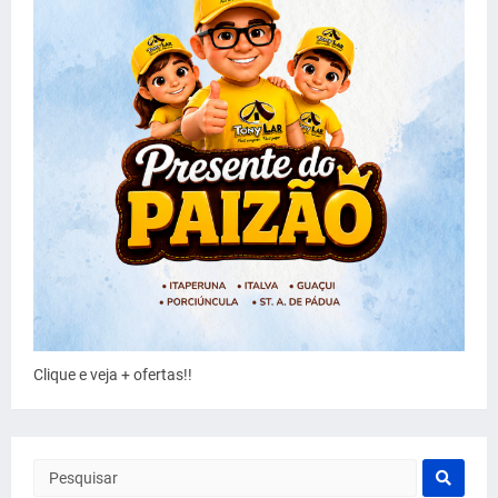
Clique e veja + ofertas!!