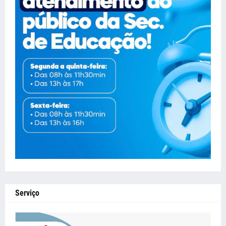
Serviço