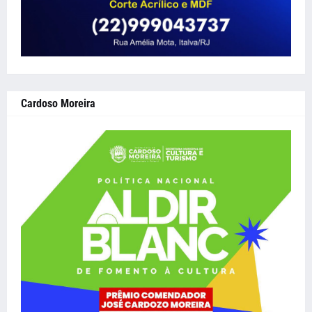
Cardoso Moreira