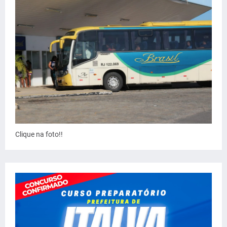
Clique na foto!!