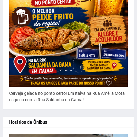
Cerveja gelada no ponto certo! Em Italva na Rua Amélia Mota
esquina com a Rua Saldanha da Gama!
Horários de Ônibus