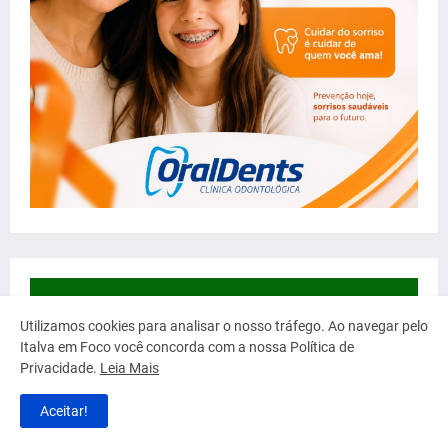
Utilizamos cookies para analisar o nosso tráfego. Ao navegar pelo
Italva em Foco você concorda com a nossa Política de
Privacidade.
Leia Mais
Aceitar!