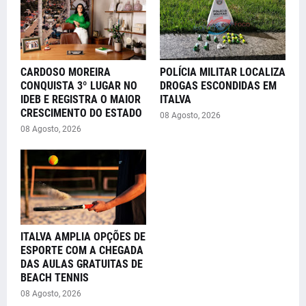
CARDOSO MOREIRA
POLÍCIA MILITAR LOCALIZA
CONQUISTA 3º LUGAR NO
DROGAS ESCONDIDAS EM
IDEB E REGISTRA O MAIOR
ITALVA
CRESCIMENTO DO ESTADO
08 Agosto, 2026
08 Agosto, 2026
ITALVA AMPLIA OPÇÕES DE
ESPORTE COM A CHEGADA
DAS AULAS GRATUITAS DE
BEACH TENNIS
08 Agosto, 2026