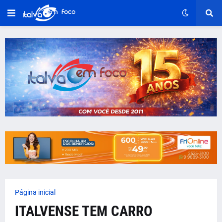
Página inicial
ITALVENSE TEM CARRO