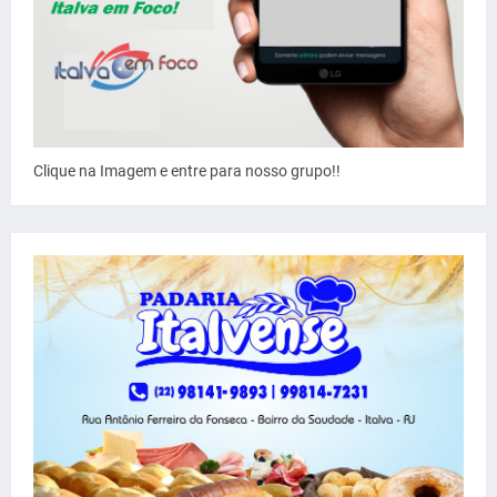
Clique na Imagem e entre para nosso grupo!!