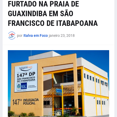
FURTADO NA PRAIA DE
GUAXINDIBA EM SÃO
FRANCISCO DE ITABAPOANA
por
Italva em Foco
janeiro 23, 2018