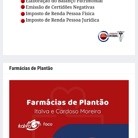
Farmácias de Plantão