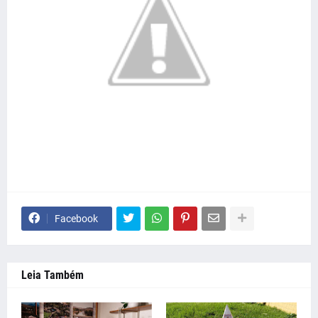
Facebook
Leia Também