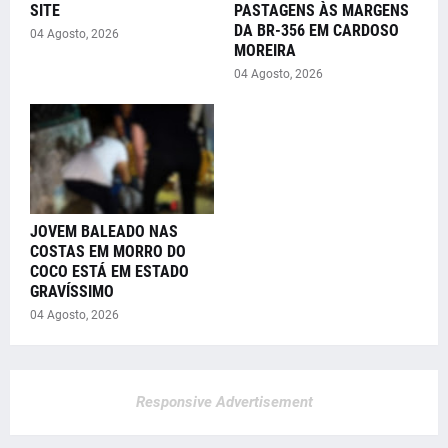
SITE
PASTAGENS ÀS MARGENS
DA BR-356 EM CARDOSO
04 Agosto, 2026
MOREIRA
04 Agosto, 2026
JOVEM BALEADO NAS
COSTAS EM MORRO DO
COCO ESTÁ EM ESTADO
GRAVÍSSIMO
04 Agosto, 2026
Responsive Advertisement