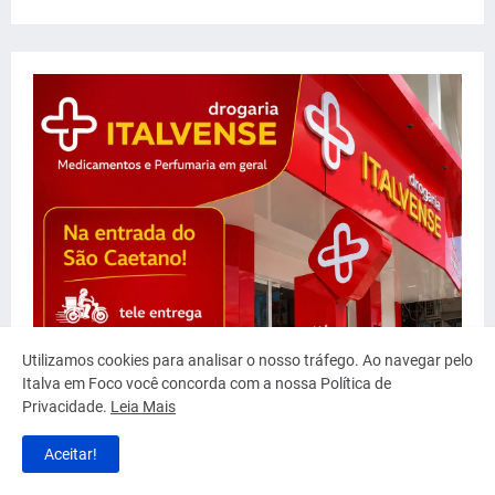
Utilizamos cookies para analisar o nosso tráfego. Ao navegar pelo
Italva em Foco você concorda com a nossa Política de
Privacidade.
Leia Mais
Aceitar!