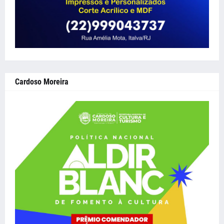
Cardoso Moreira