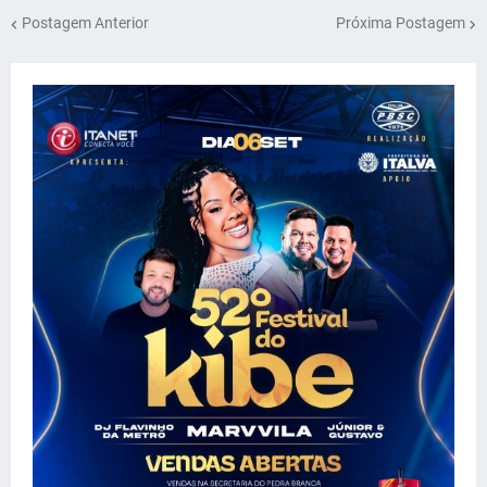
Postagem Anterior
Próxima Postagem