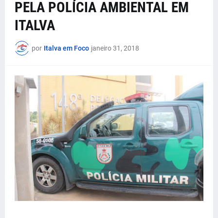
PELA POLÍCIA AMBIENTAL EM
ITALVA
por
Italva em Foco
janeiro 31, 2018