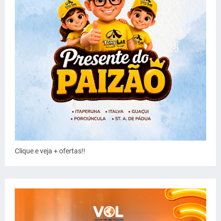
Clique e veja + ofertas!!