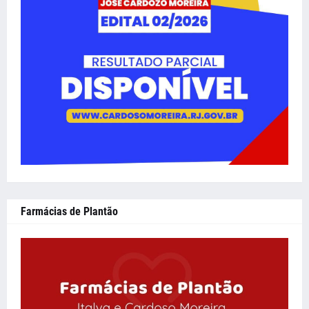
Farmácias de Plantão