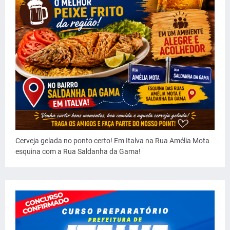
Cerveja gelada no ponto certo! Em Italva na Rua Amélia Mota
esquina com a Rua Saldanha da Gama!