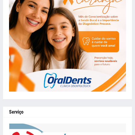
Serviço