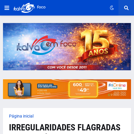
Página inicial
IRREGULARIDADES FLAGRADAS