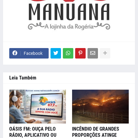
Facebook
Leia Também
OÁSIS FM: OUÇA PELO
INCÊNDIO DE GRANDES
RÁDIO, APLICATIVO OU
PROPORÇÕES ATINGE