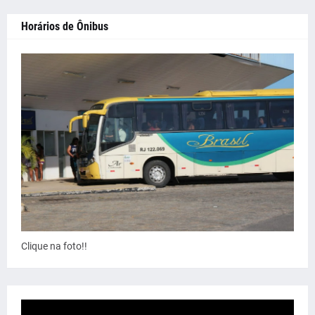
Horários de Ônibus
Clique na foto!!