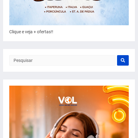
Clique e veja + ofertas!!