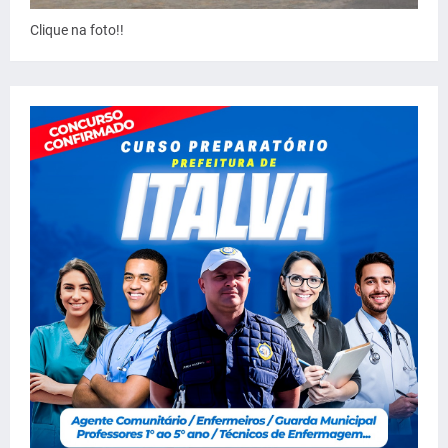
Clique na foto!!