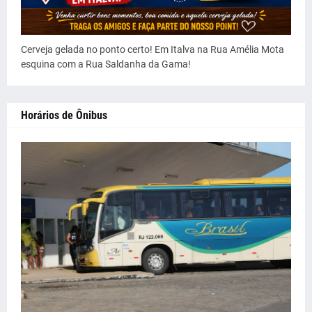
Cerveja gelada no ponto certo! Em Italva na Rua Amélia Mota
esquina com a Rua Saldanha da Gama!
Horários de Ônibus