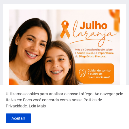
Utilizamos cookies para analisar o nosso tráfego. Ao navegar pelo
Italva em Foco você concorda com a nossa Política de
Privacidade.
Leia Mais
Aceitar!