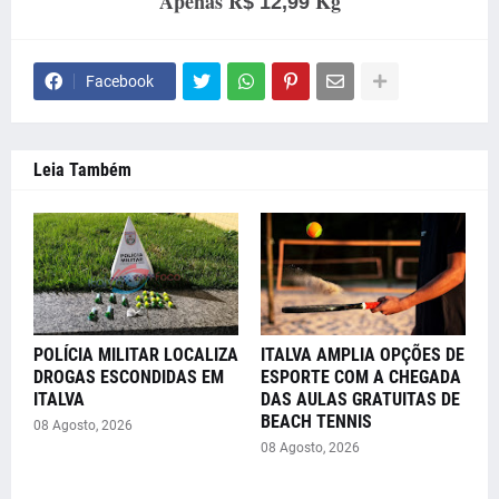
Apenas R
Kg
$ 12,99
Facebook
Leia Também
POLÍCIA MILITAR LOCALIZA
ITALVA AMPLIA OPÇÕES DE
DROGAS ESCONDIDAS EM
ESPORTE COM A CHEGADA
ITALVA
DAS AULAS GRATUITAS DE
BEACH TENNIS
08 Agosto, 2026
08 Agosto, 2026