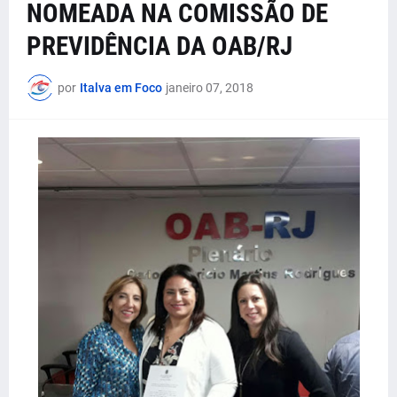
NOMEADA NA COMISSÃO DE
PREVIDÊNCIA DA OAB/RJ
por
Italva em Foco
janeiro 07, 2018