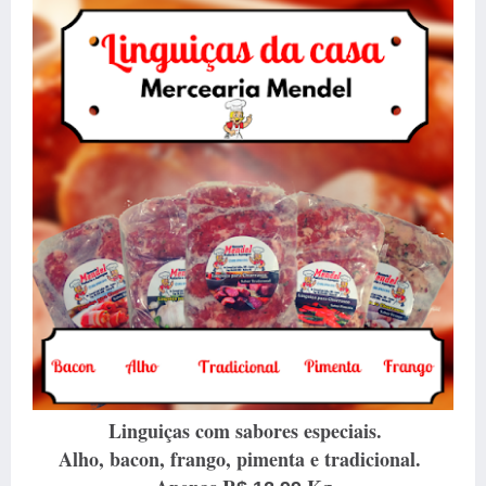
Linguiças com sabores especiais.
Alho, bacon, frango, pimenta e tradicional.