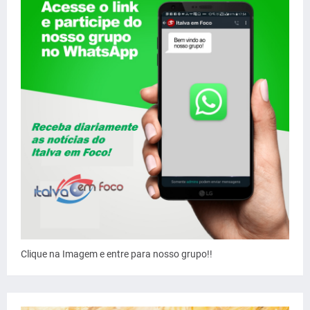
Clique na Imagem e entre para nosso grupo!!