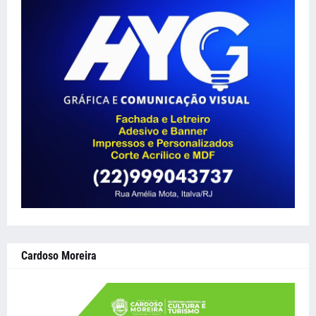
Cardoso Moreira