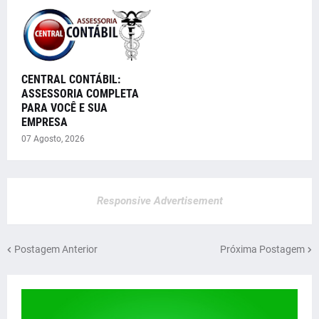
CENTRAL CONTÁBIL:
ASSESSORIA COMPLETA
PARA VOCÊ E SUA
EMPRESA
07 Agosto, 2026
Responsive Advertisement
Postagem Anterior
Próxima Postagem