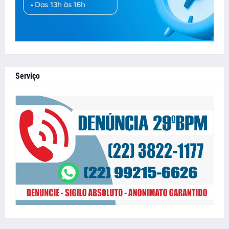
Serviço