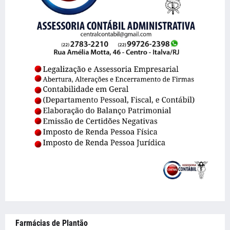
Farmácias de Plantão