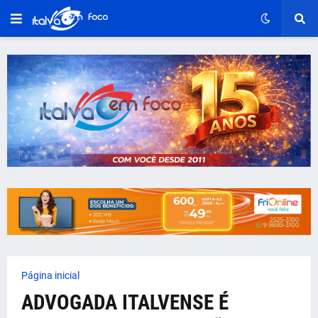
Página inicial
ADVOGADA ITALVENSE É