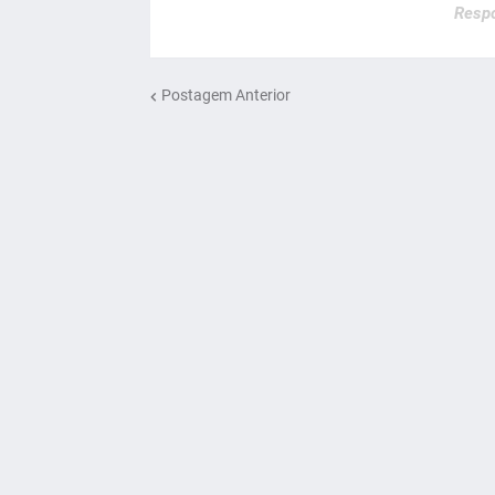
Respo
Postagem Anterior