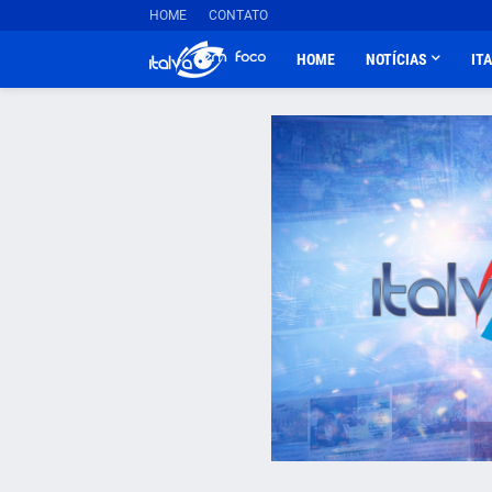
HOME
CONTATO
HOME
NOTÍCIAS
IT