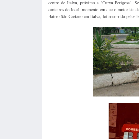
centro de Italva, próximo a "Curva Perigosa". S
canteiros do local, momento em que o motorista 
Bairro São Caetano em Italva, foi socorrido pelos 