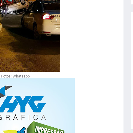
Fotos: Whatsapp