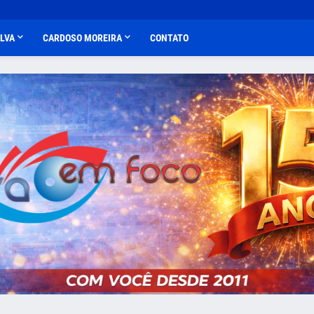
ALVA
CARDOSO MOREIRA
CONTATO