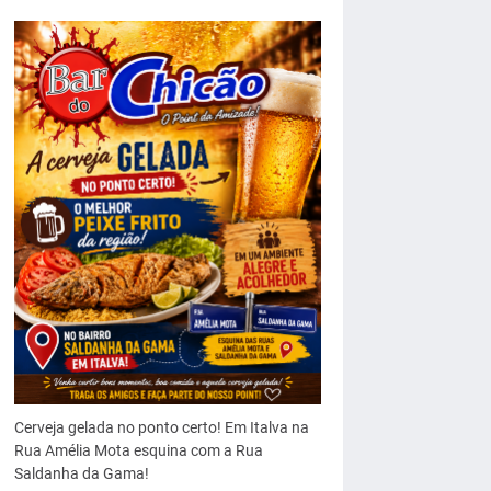
Cerveja gelada no ponto certo! Em Italva na
Rua Amélia Mota esquina com a Rua
Saldanha da Gama!