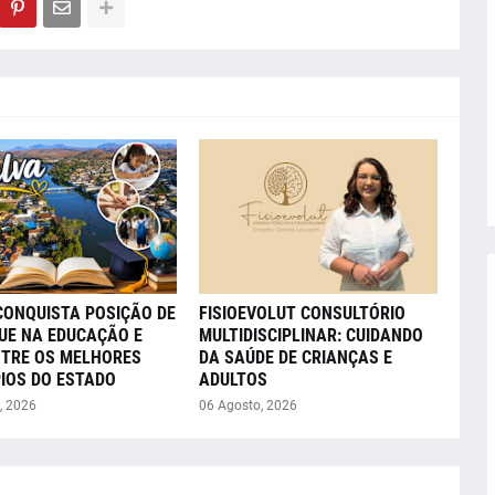
CONQUISTA POSIÇÃO DE
FISIOEVOLUT CONSULTÓRIO
UE NA EDUCAÇÃO E
MULTIDISCIPLINAR: CUIDANDO
NTRE OS MELHORES
DA SAÚDE DE CRIANÇAS E
IOS DO ESTADO
ADULTOS
, 2026
06 Agosto, 2026