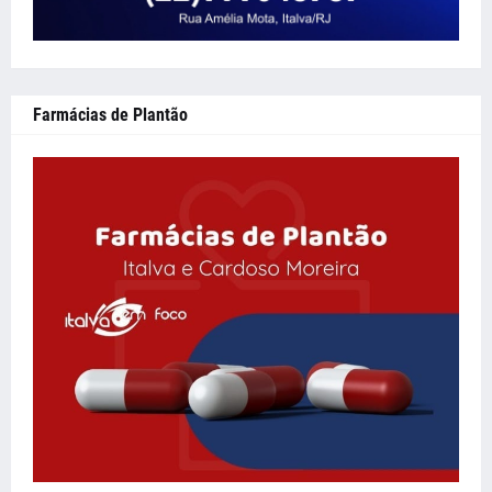
Farmácias de Plantão