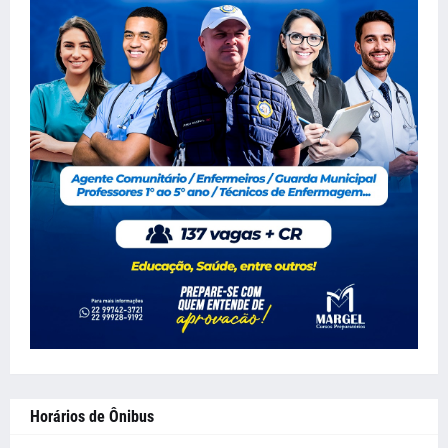
Horários de Ônibus