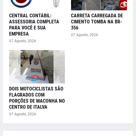
CENTRAL CONTÁBIL:
CARRETA CARREGADA DE
ASSESSORIA COMPLETA
CIMENTO TOMBA NA BR-
PARA VOCÊ E SUA
356
EMPRESA
07 Agosto, 2026
07 Agosto, 2026
DOIS MOTOCICLISTAS SÃO
FLAGRADOS COM
PORÇÕES DE MACONHA NO
CENTRO DE ITALVA
07 Agosto, 2026