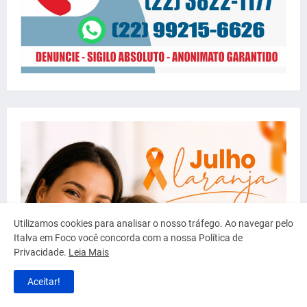
Utilizamos cookies para analisar o nosso tráfego. Ao navegar pelo
Italva em Foco você concorda com a nossa Política de
Privacidade.
Leia Mais
Aceitar!