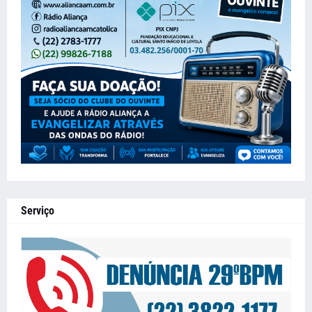
Serviço