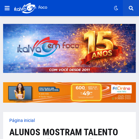
Página inicial
ALUNOS MOSTRAM TALENTO