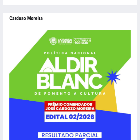
Cardoso Moreira