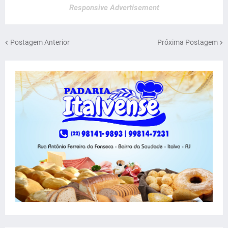
Responsive Advertisement
Postagem Anterior
Próxima Postagem