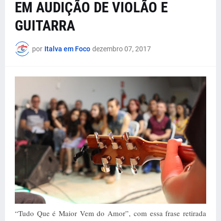
EM AUDIÇÃO DE VIOLÃO E
GUITARRA
por
Italva em Foco
dezembro 07, 2017
“Tudo Que é Maior Vem do Amor”, com essa frase retirada