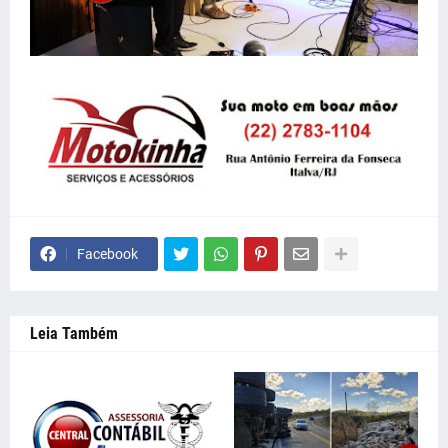
Facebook
Leia Também