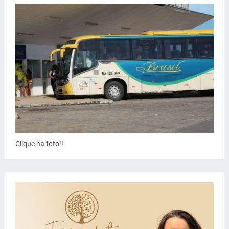
Clique na foto!!