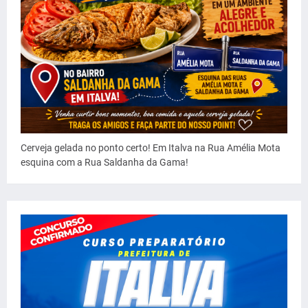
Cerveja gelada no ponto certo! Em Italva na Rua Amélia Mota
esquina com a Rua Saldanha da Gama!