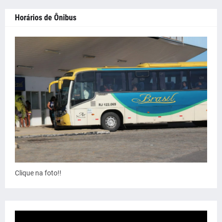
Horários de Ônibus
Clique na foto!!