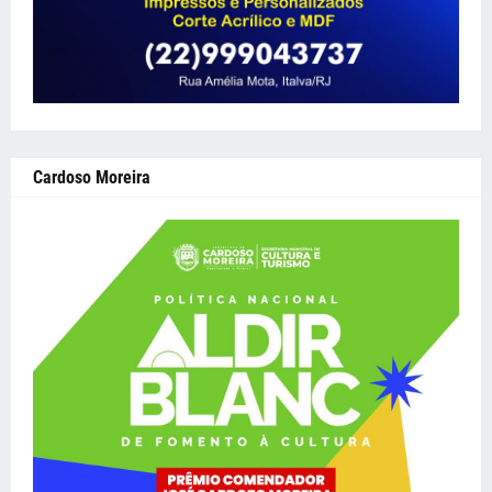
Cardoso Moreira