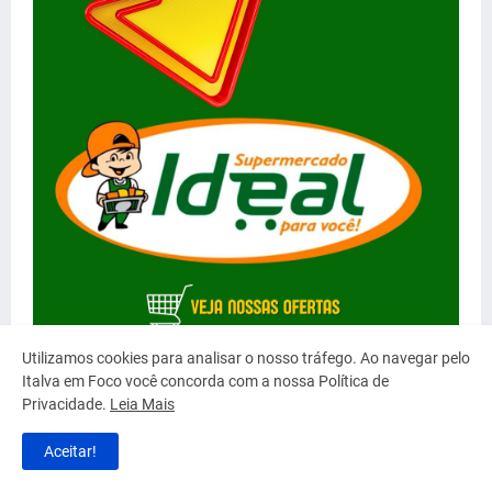
Utilizamos cookies para analisar o nosso tráfego. Ao navegar pelo
Italva em Foco você concorda com a nossa Política de
Privacidade.
Leia Mais
Aceitar!