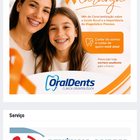
Serviço