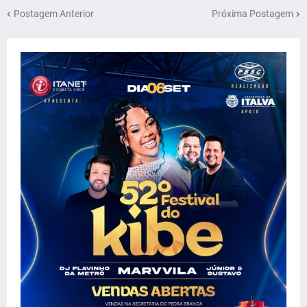
Postagem Anterior
Próxima Postagem