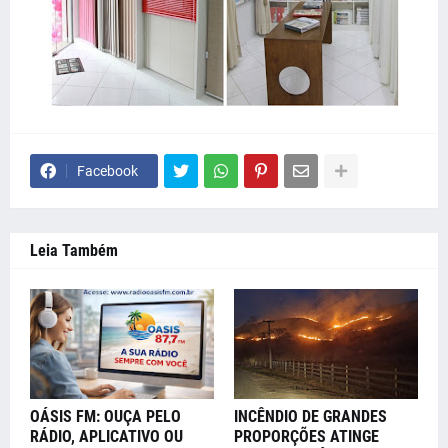
Facebook
Leia Também
OÁSIS FM: OUÇA PELO
INCÊNDIO DE GRANDES
RÁDIO, APLICATIVO OU
PROPORÇÕES ATINGE