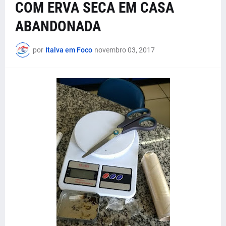
COM ERVA SECA EM CASA
ABANDONADA
por
Italva em Foco
novembro 03, 2017