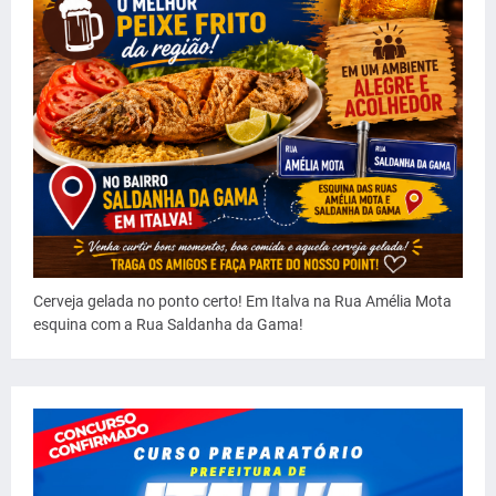
Cerveja gelada no ponto certo! Em Italva na Rua Amélia Mota
esquina com a Rua Saldanha da Gama!