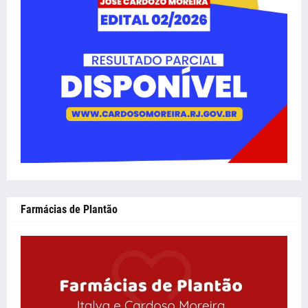
Farmácias de Plantão