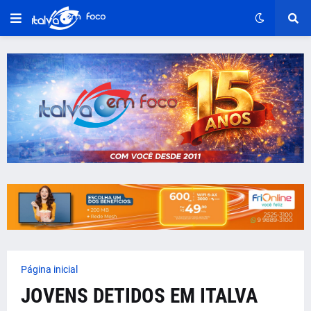
Página inicial
JOVENS DETIDOS EM ITALVA