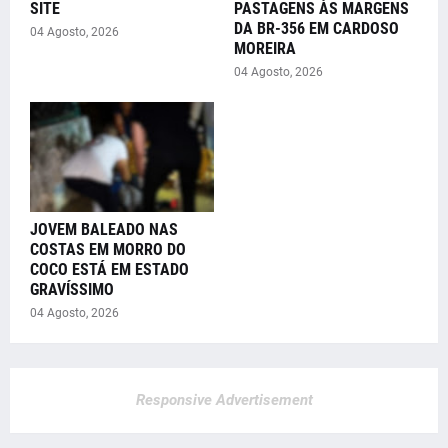
SITE
PASTAGENS ÀS MARGENS
DA BR-356 EM CARDOSO
04 Agosto, 2026
MOREIRA
04 Agosto, 2026
JOVEM BALEADO NAS
COSTAS EM MORRO DO
COCO ESTÁ EM ESTADO
GRAVÍSSIMO
04 Agosto, 2026
Responsive Advertisement