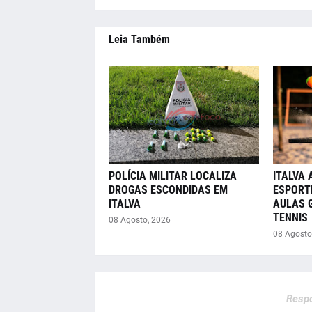
Leia Também
POLÍCIA MILITAR LOCALIZA
ITALVA 
DROGAS ESCONDIDAS EM
ESPORT
ITALVA
AULAS 
TENNIS
08 Agosto, 2026
08 Agosto
Respo