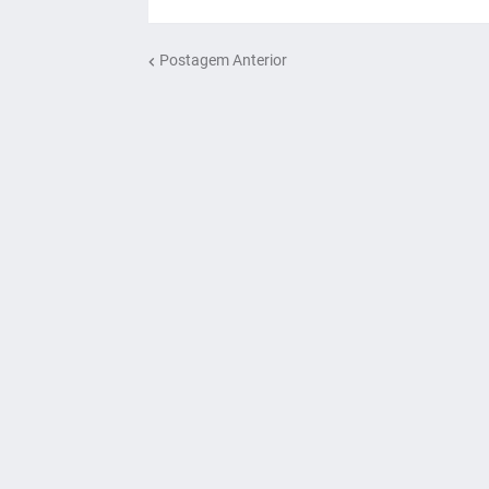
Postagem Anterior