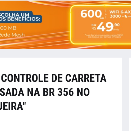
 CONTROLE DE CARRETA
SADA NA BR 356 NO
EIRA"