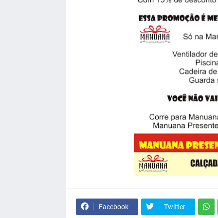
Facebook
Twitter