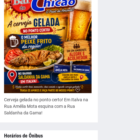
Cerveja gelada no ponto certo! Em Italva na
Rua Amélia Mota esquina com a Rua
Saldanha da Gama!
Horários de Ônibus