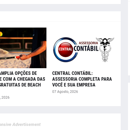
AMPLIA OPÇÕES DE
CENTRAL CONTÁBIL:
E COM A CHEGADA DAS
ASSESSORIA COMPLETA PARA
GRATUITAS DE BEACH
VOCÊ E SUA EMPRESA
07 Agosto, 2026
, 2026
nsive Advertisement