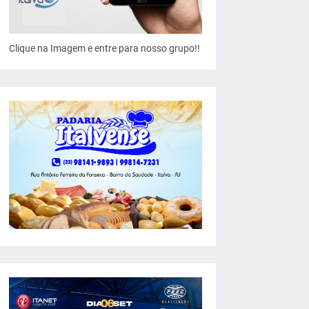
Clique na Imagem e entre para nosso grupo!!