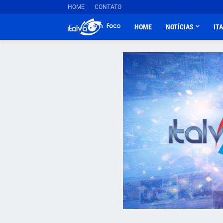
HOME
CONTATO
HOME
NOTÍCIAS
IT