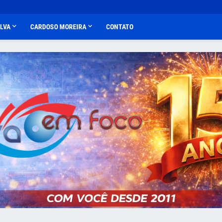
ALVA
CARDOSO MOREIRA
CONTATO