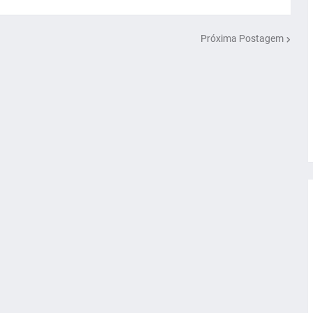
Próxima Postagem