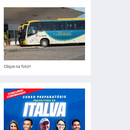
Clique na foto!!