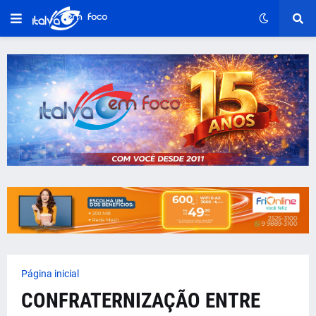
Página inicial
CONFRATERNIZAÇÃO ENTRE