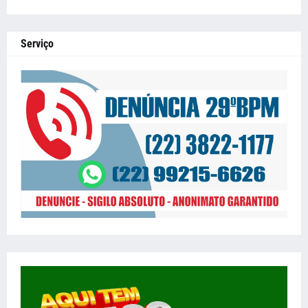
Serviço