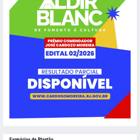
Farmácias de Plantão