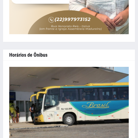
Horários de Ônibus