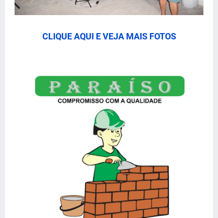
CLIQUE AQUI E VEJA MAIS FOTOS