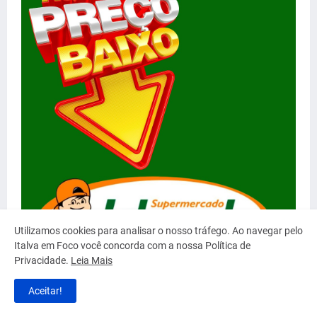
Utilizamos cookies para analisar o nosso tráfego. Ao navegar pelo
Italva em Foco você concorda com a nossa Política de
Privacidade.
Leia Mais
Aceitar!