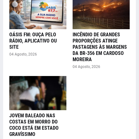
OÁSIS FM: OUÇA PELO
INCÊNDIO DE GRANDES
RÁDIO, APLICATIVO OU
PROPORÇÕES ATINGE
SITE
PASTAGENS ÀS MARGENS
DA BR-356 EM CARDOSO
04 Agosto, 2026
MOREIRA
04 Agosto, 2026
JOVEM BALEADO NAS
COSTAS EM MORRO DO
COCO ESTÁ EM ESTADO
GRAVÍSSIMO