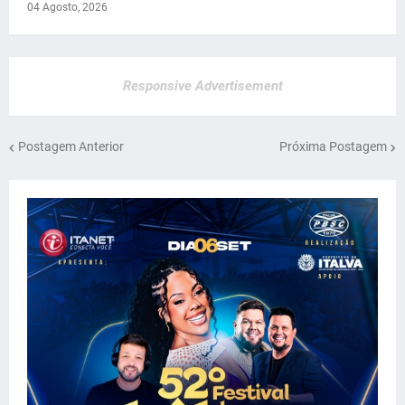
04 Agosto, 2026
Responsive Advertisement
Postagem Anterior
Próxima Postagem