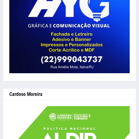
Cardoso Moreira