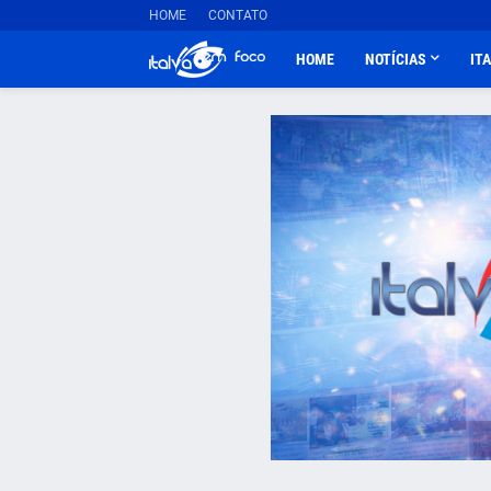
HOME
CONTATO
HOME
NOTÍCIAS
IT