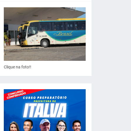
Clique na foto!!