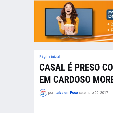
Página inicial
CASAL É PRESO CO
EM CARDOSO MOR
por
Italva em Foco
setembro 09, 2017