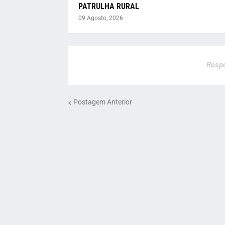
PATRULHA RURAL
09 Agosto, 2026
Respo
Postagem Anterior