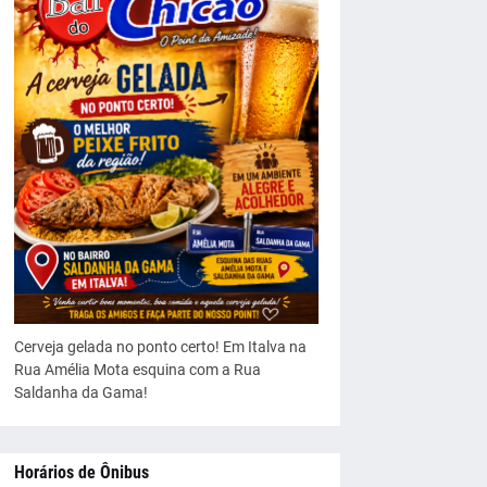
Cerveja gelada no ponto certo! Em Italva na
Rua Amélia Mota esquina com a Rua
Saldanha da Gama!
Horários de Ônibus