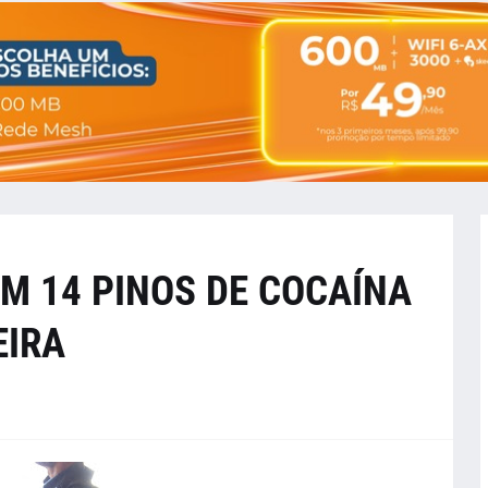
M 14 PINOS DE COCAÍNA
EIRA