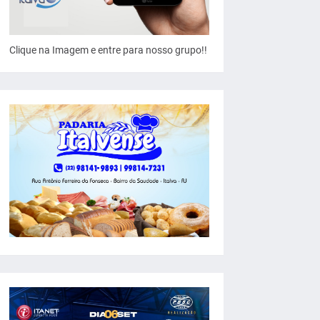
Clique na Imagem e entre para nosso grupo!!