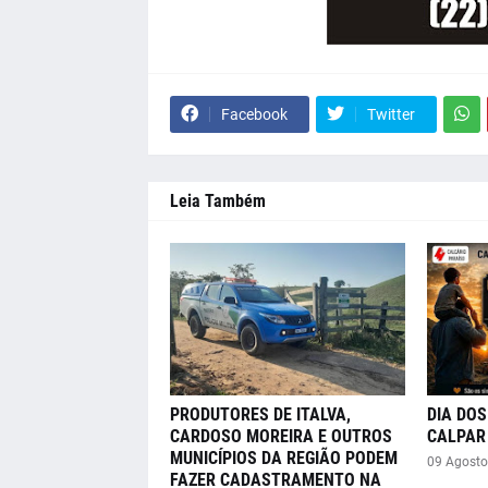
Facebook
Twitter
Leia Também
PRODUTORES DE ITALVA,
DIA DOS
CARDOSO MOREIRA E OUTROS
CALPAR 
MUNICÍPIOS DA REGIÃO PODEM
09 Agosto
FAZER CADASTRAMENTO NA