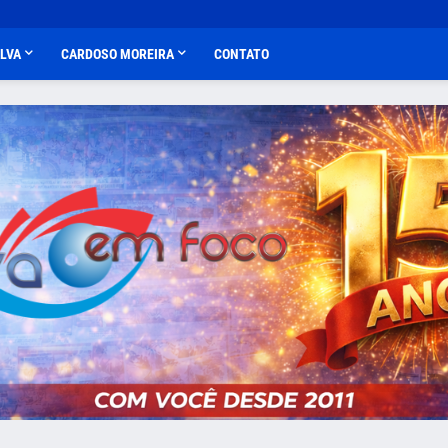
ALVA
CARDOSO MOREIRA
CONTATO