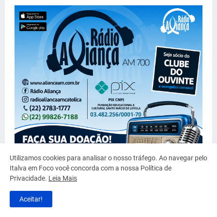
Utilizamos cookies para analisar o nosso tráfego. Ao navegar pelo
Italva em Foco você concorda com a nossa Política de
Privacidade.
Leia Mais
Aceitar!