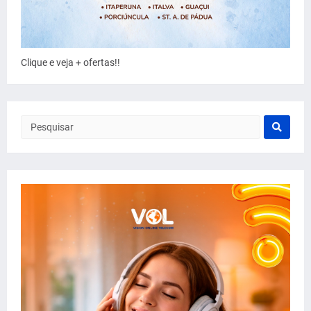
Clique e veja + ofertas!!