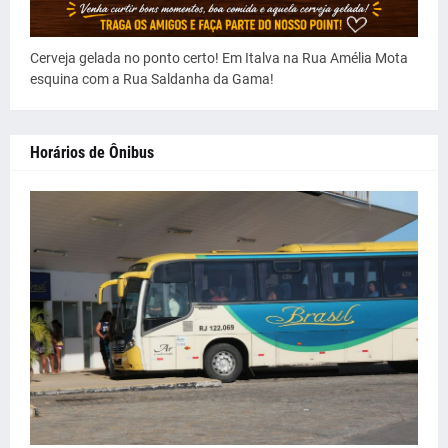
Cerveja gelada no ponto certo! Em Italva na Rua Amélia Mota
esquina com a Rua Saldanha da Gama!
Horários de Ônibus