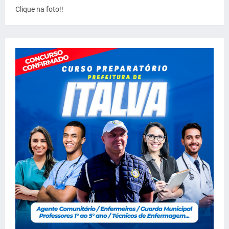
Clique na foto!!