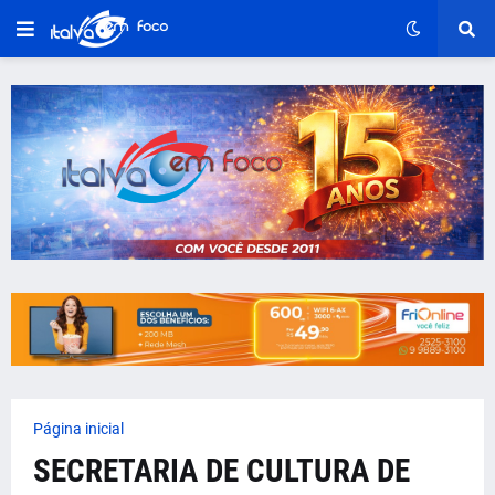
Página inicial
SECRETARIA DE CULTURA DE