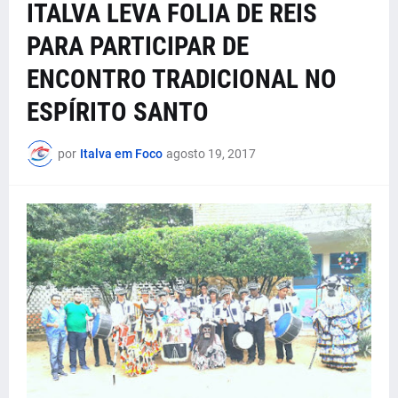
ITALVA LEVA FOLIA DE REIS
PARA PARTICIPAR DE
ENCONTRO TRADICIONAL NO
ESPÍRITO SANTO
por
Italva em Foco
agosto 19, 2017