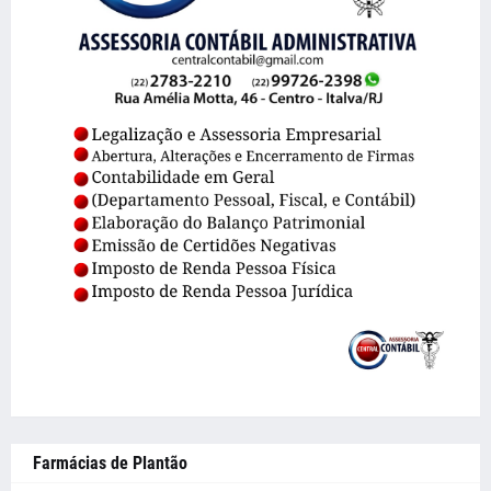
Farmácias de Plantão