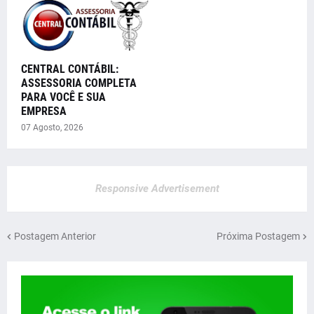
CENTRAL CONTÁBIL:
ASSESSORIA COMPLETA
PARA VOCÊ E SUA
EMPRESA
07 Agosto, 2026
Responsive Advertisement
Postagem Anterior
Próxima Postagem