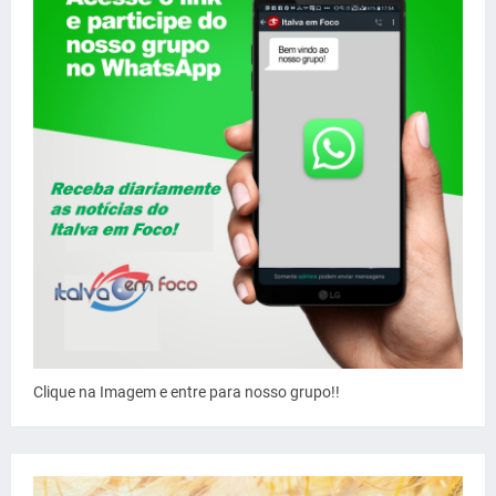
Clique na Imagem e entre para nosso grupo!!