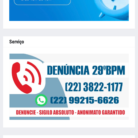
Serviço