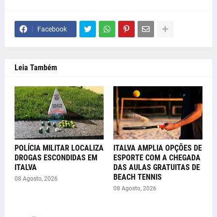
Facebook
Leia Também
POLÍCIA MILITAR LOCALIZA
ITALVA AMPLIA OPÇÕES DE
DROGAS ESCONDIDAS EM
ESPORTE COM A CHEGADA
ITALVA
DAS AULAS GRATUITAS DE
BEACH TENNIS
08 Agosto, 2026
08 Agosto, 2026