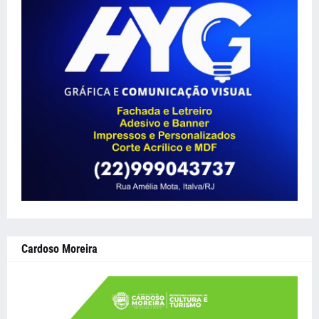
Cardoso Moreira