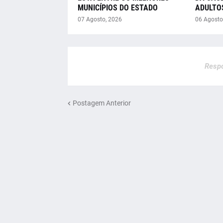
MUNICÍPIOS DO ESTADO
ADULTO
07 Agosto, 2026
06 Agosto
Respo
Postagem Anterior