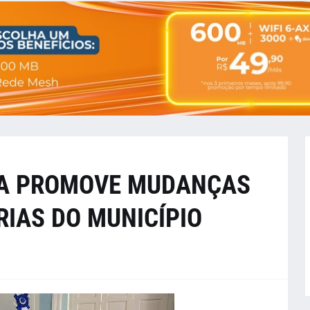
LVA PROMOVE MUDANÇAS
IAS DO MUNICÍPIO