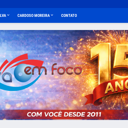
ALVA
CARDOSO MOREIRA
CONTATO