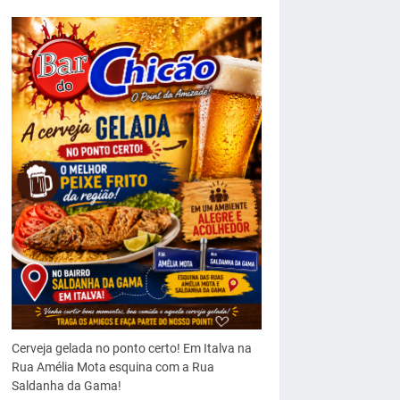
Cerveja gelada no ponto certo! Em Italva na
Rua Amélia Mota esquina com a Rua
Saldanha da Gama!