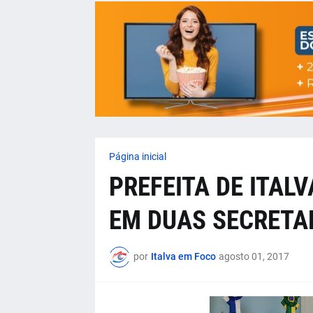
Página inicial
PREFEITA DE ITA
EM DUAS SECRETAR
por
Italva em Foco
agosto 01, 2017