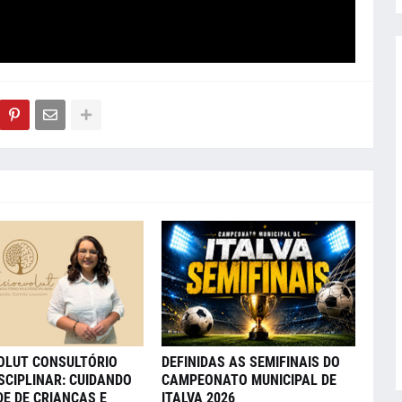
VOLUT CONSULTÓRIO
DEFINIDAS AS SEMIFINAIS DO
SCIPLINAR: CUIDANDO
CAMPEONATO MUNICIPAL DE
E DE CRIANÇAS E
ITALVA 2026