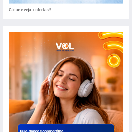
Clique e veja + ofertas!!