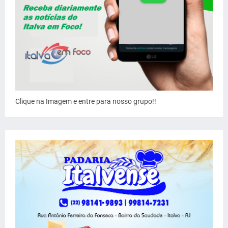
Clique na Imagem e entre para nosso grupo!!