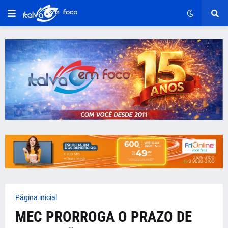
Página inicial
MEC PRORROGA O PRAZO DE