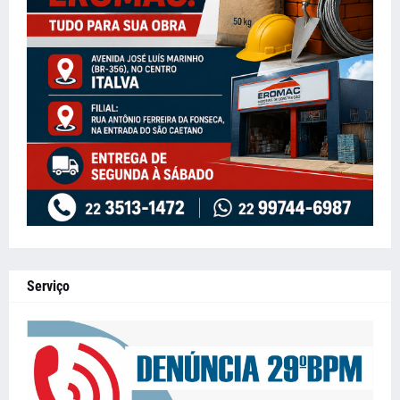
Serviço