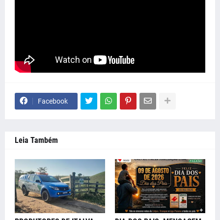
Facebook
Leia Também