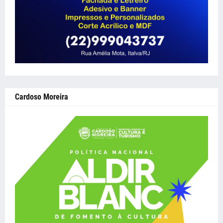
Cardoso Moreira