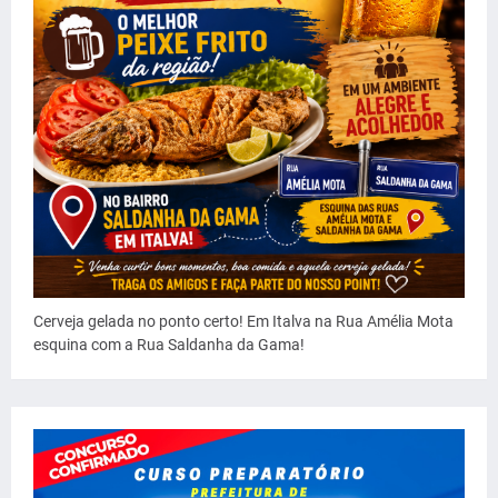
Cerveja gelada no ponto certo! Em Italva na Rua Amélia Mota
esquina com a Rua Saldanha da Gama!