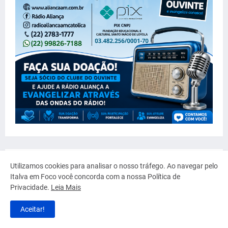
Utilizamos cookies para analisar o nosso tráfego. Ao navegar pelo
Italva em Foco você concorda com a nossa Política de
Privacidade.
Leia Mais
Aceitar!