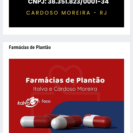
Farmácias de Plantão