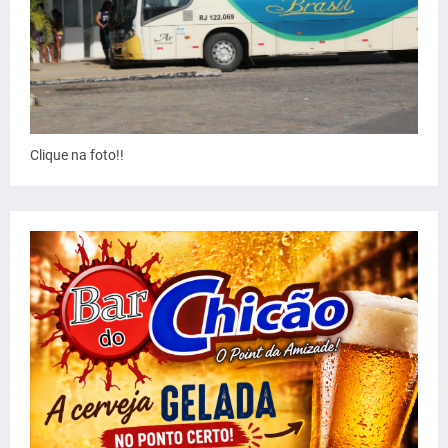
Clique na foto!!