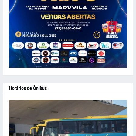
Horários de Ônibus