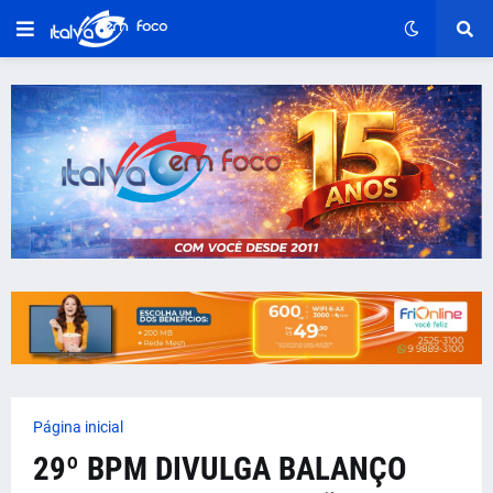
Página inicial
29º BPM DIVULGA BALANÇO