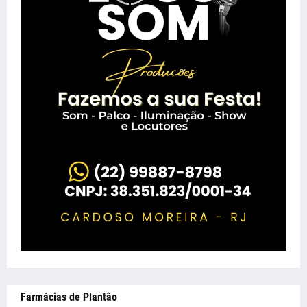
Farmácias de Plantão