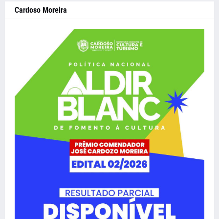
Cardoso Moreira