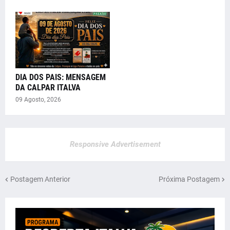
DIA DOS PAIS: MENSAGEM
DA CALPAR ITALVA
09 Agosto, 2026
Responsive Advertisement
Postagem Anterior
Próxima Postagem