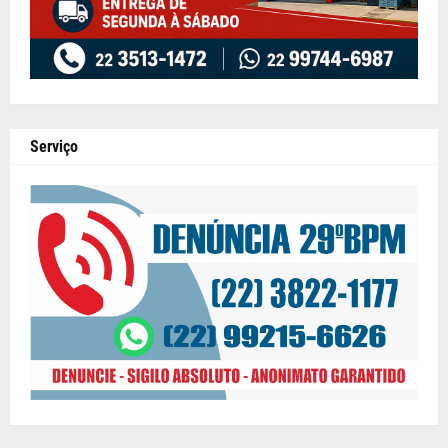
Serviço