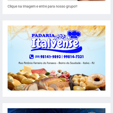
Clique na Imagem e entre para nosso grupo!!