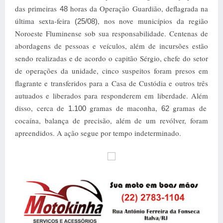
das primeiras
horas da Operação Guardião, deflagrada na
48
última sexta-feira
, nos nove municípios da região
(25/08)
Noroeste Fluminense sob sua responsabilidade. Centenas de
abordagens de pessoas e veículos, além de incursões estão
sendo realizadas e de acordo o capitão Sérgio, chefe do setor
de operações da unidade, cinco suspeitos foram presos em
flagrante e transferidos para a Casa de Custódia e outros três
autuados e liberados para responderem
em liberdade. Além
disso, cerca de
gramas
de maconha,
gramas
de
1.100
62
cocaína, balança de precisão, além de um revólver, foram
apreendidos. A ação segue por tempo indeterminado.