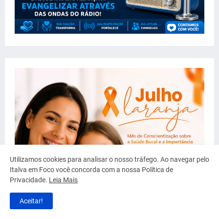
Utilizamos cookies para analisar o nosso tráfego. Ao navegar pelo
Italva em Foco você concorda com a nossa Política de
Privacidade.
Leia Mais
Aceitar!