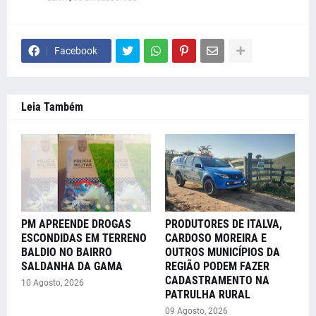
Facebook
Leia Também
PM APREENDE DROGAS
PRODUTORES DE ITALVA,
ESCONDIDAS EM TERRENO
CARDOSO MOREIRA E
BALDIO NO BAIRRO
OUTROS MUNICÍPIOS DA
SALDANHA DA GAMA
REGIÃO PODEM FAZER
CADASTRAMENTO NA
10 Agosto, 2026
PATRULHA RURAL
09 Agosto, 2026