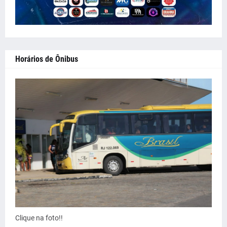
Horários de Ônibus
Clique na foto!!