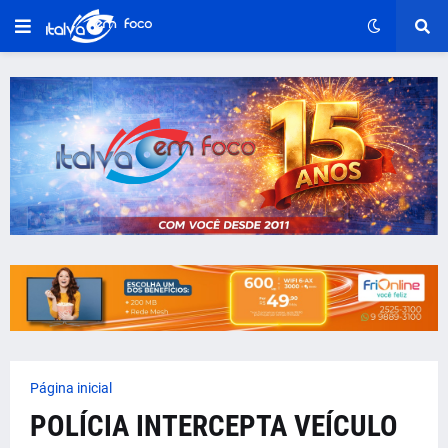
Página inicial
POLÍCIA INTERCEPTA VEÍCULO