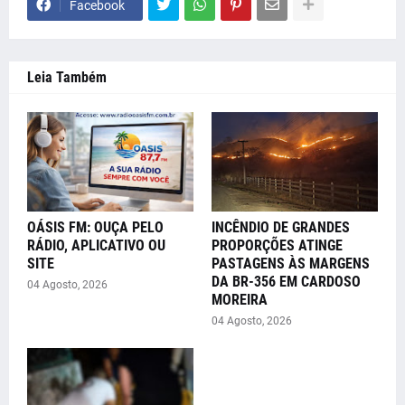
Facebook
Leia Também
OÁSIS FM: OUÇA PELO
INCÊNDIO DE GRANDES
RÁDIO, APLICATIVO OU
PROPORÇÕES ATINGE
SITE
PASTAGENS ÀS MARGENS
DA BR-356 EM CARDOSO
04 Agosto, 2026
MOREIRA
04 Agosto, 2026