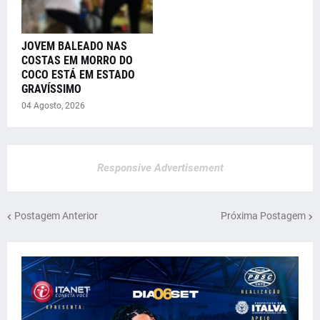
JOVEM BALEADO NAS
COSTAS EM MORRO DO
COCO ESTÁ EM ESTADO
GRAVÍSSIMO
04 Agosto, 2026
Responsive Advertisement
Postagem Anterior
Próxima Postagem