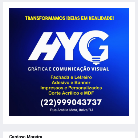
Cardoso Moreira