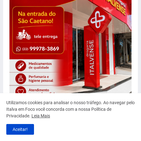
Utilizamos cookies para analisar o nosso tráfego. Ao navegar pelo
Italva em Foco você concorda com a nossa Política de
Privacidade.
Leia Mais
Aceitar!