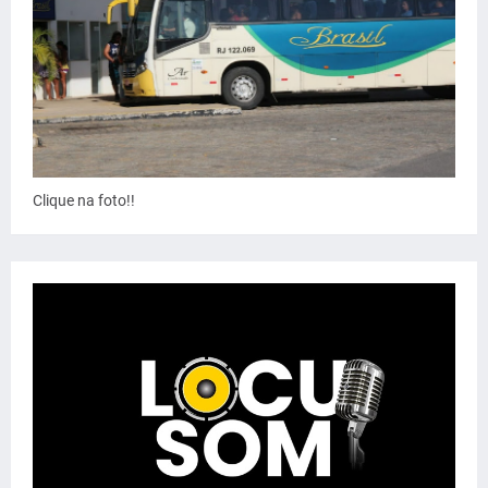
Clique na foto!!