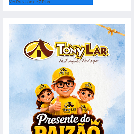
Ver Previsão de 7 Dias