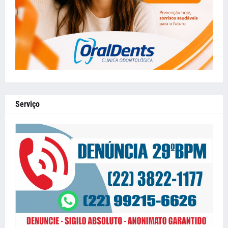
Serviço