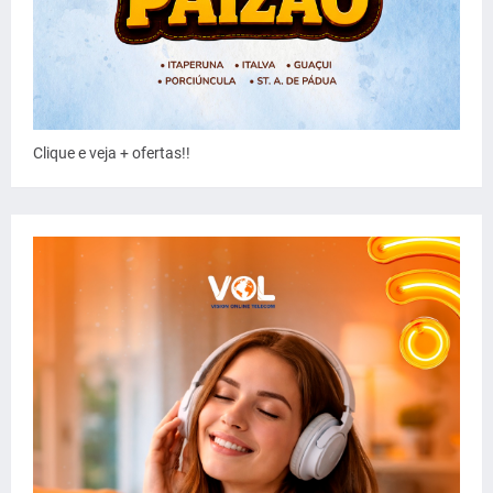
Clique e veja + ofertas!!