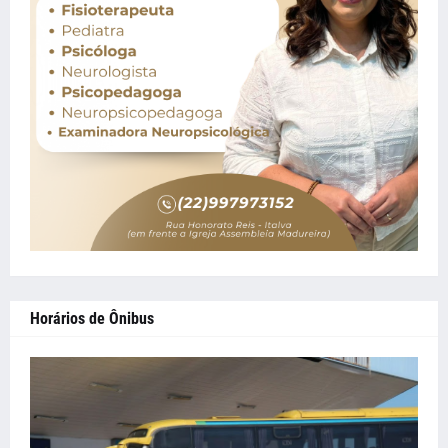
Horários de Ônibus