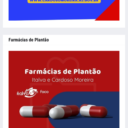
Farmácias de Plantão