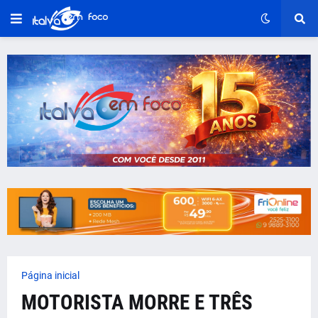
Página inicial
MOTORISTA MORRE E TRÊS