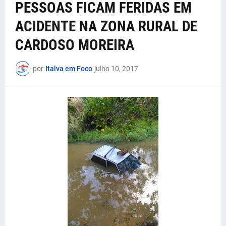
PESSOAS FICAM FERIDAS EM
ACIDENTE NA ZONA RURAL DE
CARDOSO MOREIRA
por
Italva em Foco
julho 10, 2017