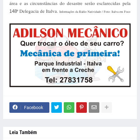
área e as circunstâncias do desastre serão esclarecidas pela
ª Delegacia de Italva.
148
Informações da Rádio Natividade / Foto: Italva em Foco
Facebook
Leia Também