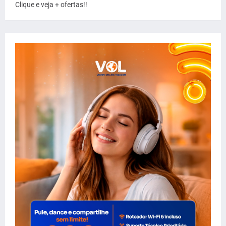
Clique e veja + ofertas!!