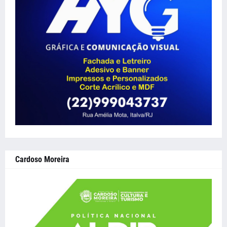
Cardoso Moreira