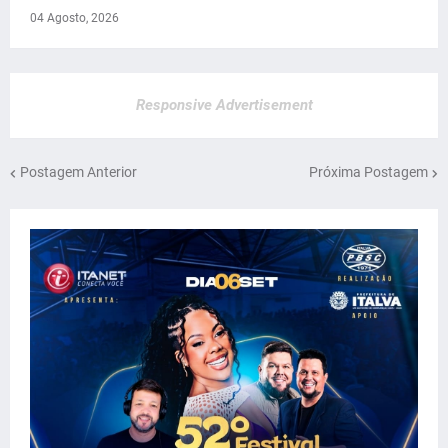
04 Agosto, 2026
Responsive Advertisement
Postagem Anterior
Próxima Postagem