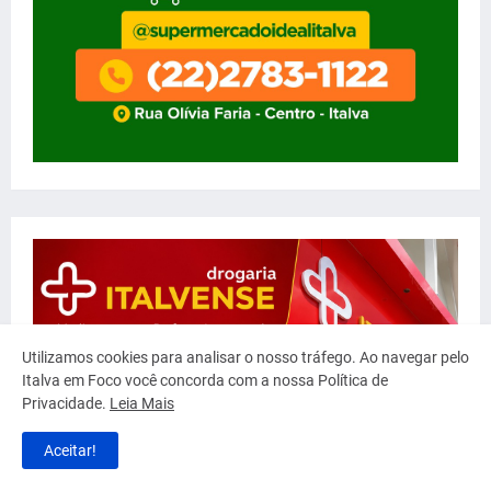
Utilizamos cookies para analisar o nosso tráfego. Ao navegar pelo
Italva em Foco você concorda com a nossa Política de
Privacidade.
Leia Mais
Aceitar!