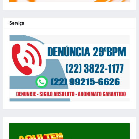
Serviço