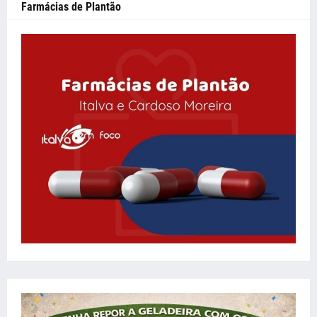
Farmácias de Plantão