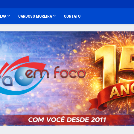
ALVA
CARDOSO MOREIRA
CONTATO