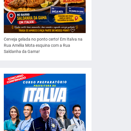
Cerveja gelada no ponto certo! Em Italva na
Rua Amélia Mota esquina com a Rua
Saldanha da Gama!