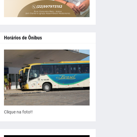
Horários de Ônibus
Clique na foto!!