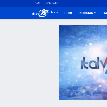
HOME
CONTATO
HOME
NOTÍCIAS
IT