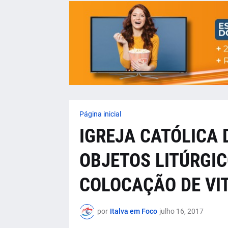
Página inicial
IGREJA CATÓLICA 
OBJETOS LITÚRGIC
COLOCAÇÃO DE VI
por
Italva em Foco
julho 16, 2017