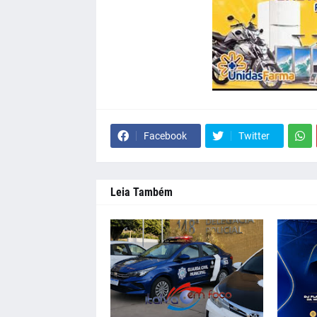
Facebook
Twitter
Leia Também