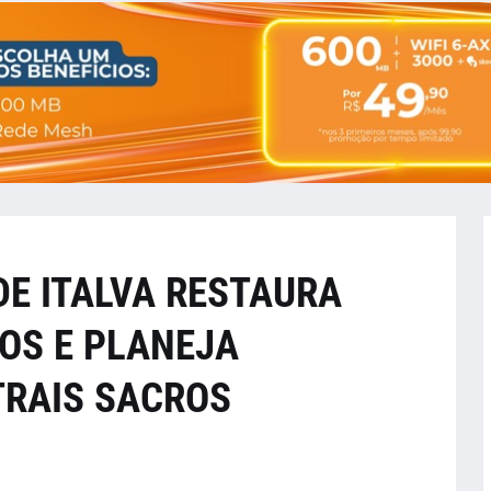
DE ITALVA RESTAURA
OS E PLANEJA
TRAIS SACROS