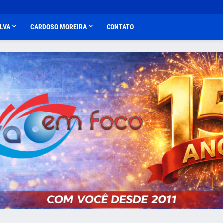
ALVA
CARDOSO MOREIRA
CONTATO