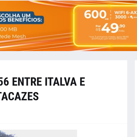
56 ENTRE ITALVA E
TACAZES