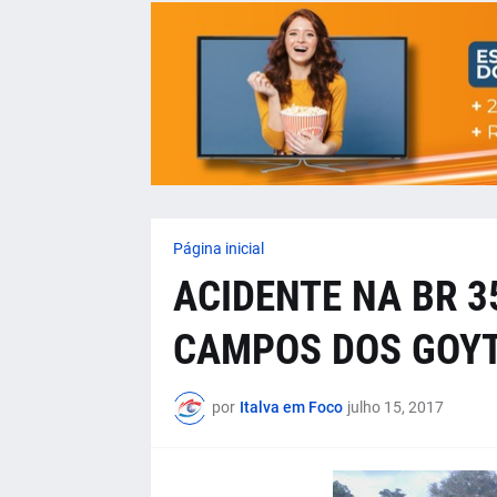
Página inicial
ACIDENTE NA BR 3
CAMPOS DOS GOY
por
Italva em Foco
julho 15, 2017