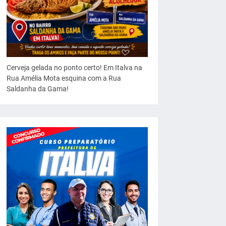
Cerveja gelada no ponto certo! Em Italva na
Rua Amélia Mota esquina com a Rua
Saldanha da Gama!