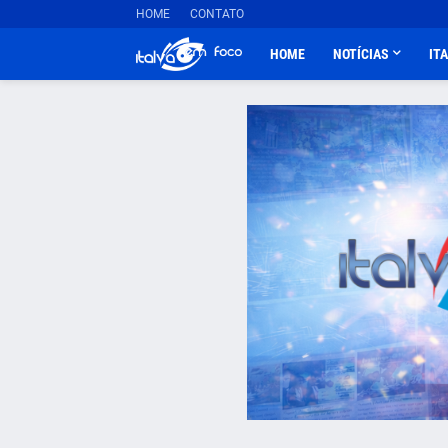
HOME
CONTATO
HOME
NOTÍCIAS
IT