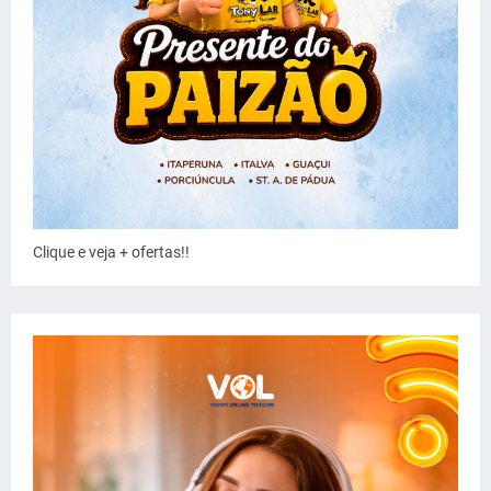
Clique e veja + ofertas!!