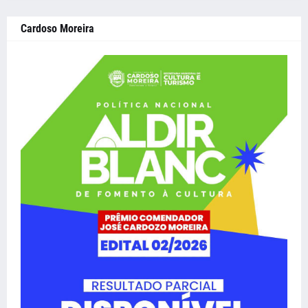
Cardoso Moreira