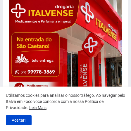
Utilizamos cookies para analisar o nosso tráfego. Ao navegar pelo
Italva em Foco você concorda com a nossa Política de
Privacidade.
Leia Mais
Aceitar!