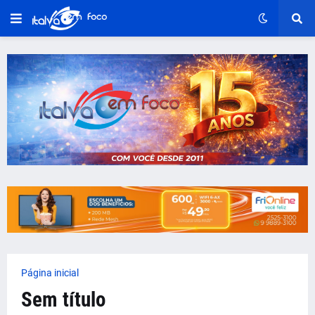
Página inicial
Sem título