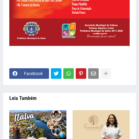
Facebook
Leia Também