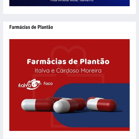
Farmácias de Plantão