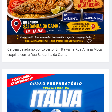
Cerveja gelada no ponto certo! Em Italva na Rua Amélia Mota
esquina com a Rua Saldanha da Gama!