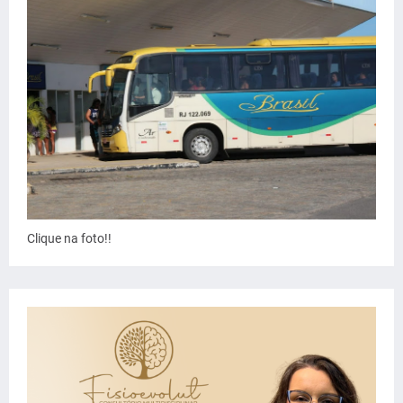
Clique na foto!!