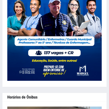
Horários de Ônibus