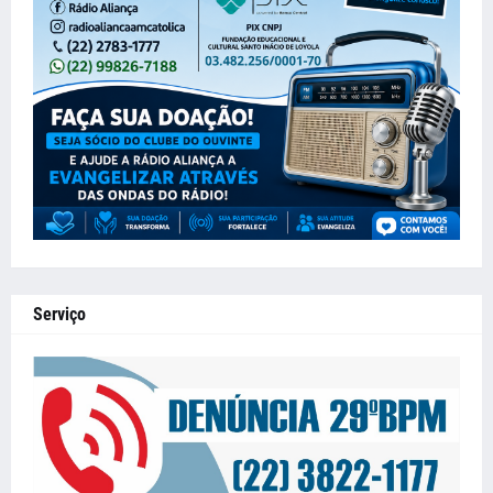
Serviço