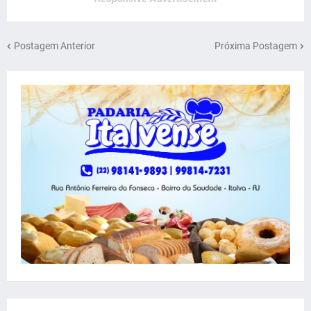
Postagem Anterior
Próxima Postagem