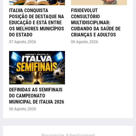
ITALVA CONQUISTA
FISIOEVOLUT
POSIÇÃO DE DESTAQUE NA
CONSULTÓRIO
EDUCAÇÃO E ESTÁ ENTRE
MULTIDISCIPLINAR:
OS MELHORES MUNICÍPIOS
CUIDANDO DA SAÚDE DE
DO ESTADO
CRIANÇAS E ADULTOS
07 Agosto, 2026
06 Agosto, 2026
DEFINIDAS AS SEMIFINAIS
DO CAMPEONATO
MUNICIPAL DE ITALVA 2026
06 Agosto, 2026
Responsive Advertisement