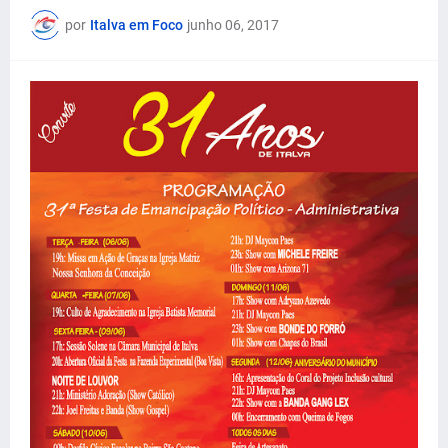
por
Italva em Foco
junho 06, 2017