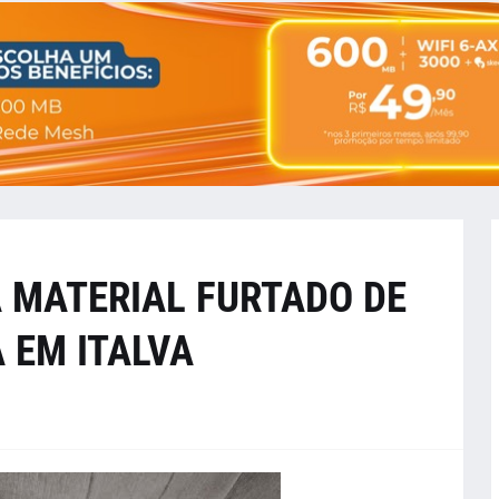
 MATERIAL FURTADO DE
 EM ITALVA