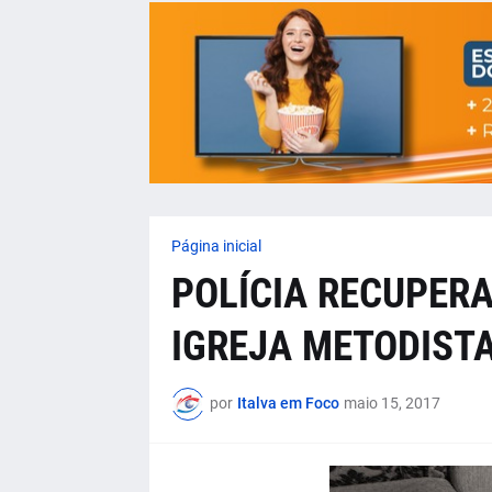
Página inicial
POLÍCIA RECUPERA
IGREJA METODISTA
por
Italva em Foco
maio 15, 2017