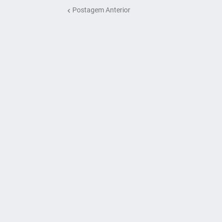
Postagem Anterior