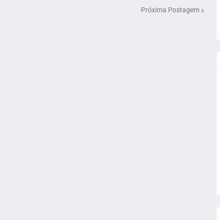
Próxima Postagem