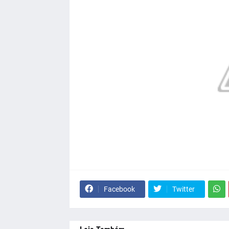
Facebook
Twitter