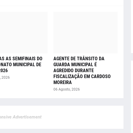
AS AS SEMIFINAIS DO
AGENTE DE TRÂNSITO DA
NATO MUNICIPAL DE
GUARDA MUNICIPAL É
2026
AGREDIDO DURANTE
FISCALIZAÇÃO EM CARDOSO
, 2026
MOREIRA
06 Agosto, 2026
nsive Advertisement