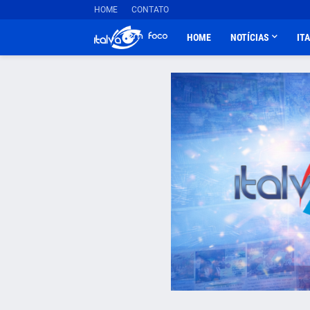
HOME
CONTATO
HOME
NOTÍCIAS
IT