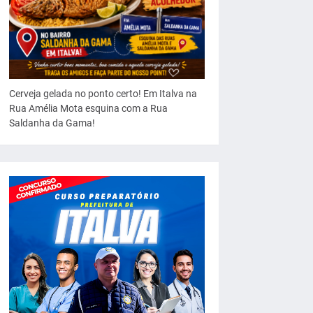
Cerveja gelada no ponto certo! Em Italva na
Rua Amélia Mota esquina com a Rua
Saldanha da Gama!