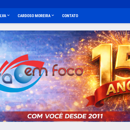
ALVA
CARDOSO MOREIRA
CONTATO