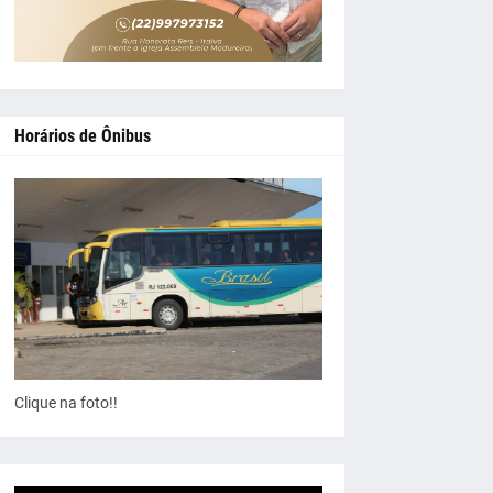
Horários de Ônibus
Clique na foto!!