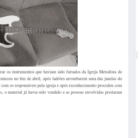
rar os instrumentos que haviam sido furtados da Igreja Metodista de
conteceu no fim de abril, após ladrões arrombarem uma das janelas do
 com os responsáveis pela igreja e após reconhecimento procedeu com
, o material já havia sido vendido e as pessoas envolvidas prestaram