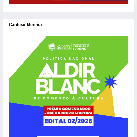
Cardoso Moreira