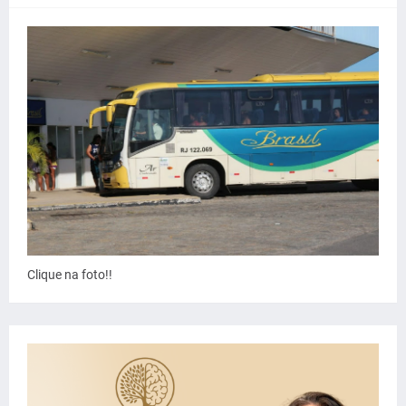
Clique na foto!!