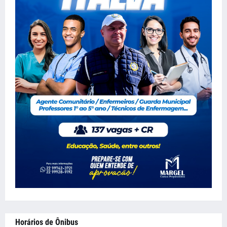
Horários de Ônibus