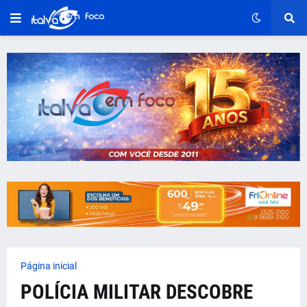
Página inicial
POLÍCIA MILITAR DESCOBRE