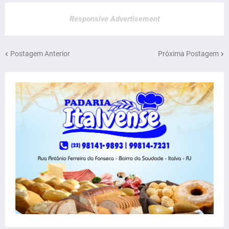
Responsive Advertisement
Postagem Anterior
Próxima Postagem