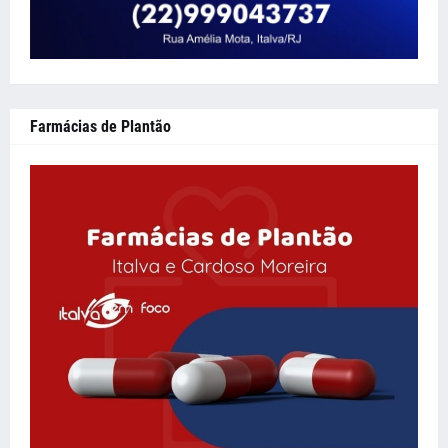
Farmácias de Plantão