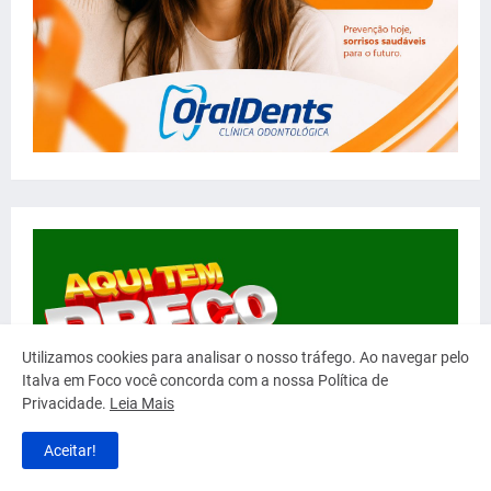
Utilizamos cookies para analisar o nosso tráfego. Ao navegar pelo
Italva em Foco você concorda com a nossa Política de
Privacidade.
Leia Mais
Aceitar!