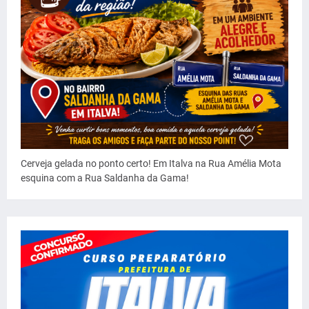
Cerveja gelada no ponto certo! Em Italva na Rua Amélia Mota
esquina com a Rua Saldanha da Gama!