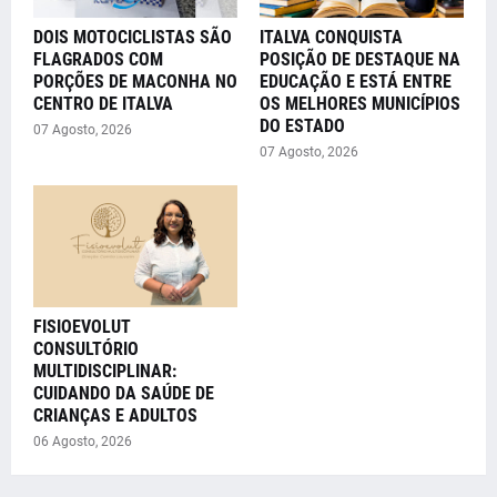
DOIS MOTOCICLISTAS SÃO
ITALVA CONQUISTA
FLAGRADOS COM
POSIÇÃO DE DESTAQUE NA
PORÇÕES DE MACONHA NO
EDUCAÇÃO E ESTÁ ENTRE
CENTRO DE ITALVA
OS MELHORES MUNICÍPIOS
DO ESTADO
07 Agosto, 2026
07 Agosto, 2026
FISIOEVOLUT
CONSULTÓRIO
MULTIDISCIPLINAR:
CUIDANDO DA SAÚDE DE
CRIANÇAS E ADULTOS
06 Agosto, 2026