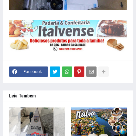
Facebook
Leia Também