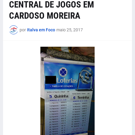
CENTRAL DE JOGOS EM
CARDOSO MOREIRA
por
Italva em Foco
maio 25, 2017