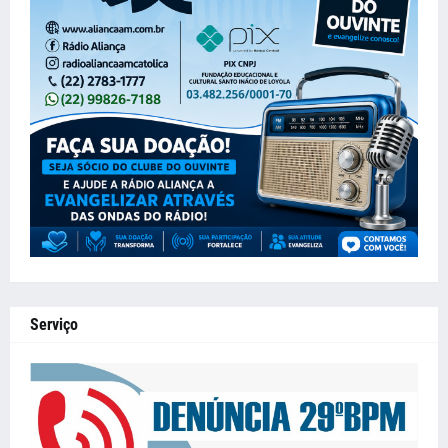
Serviço