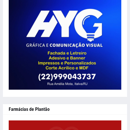
Farmácias de Plantão