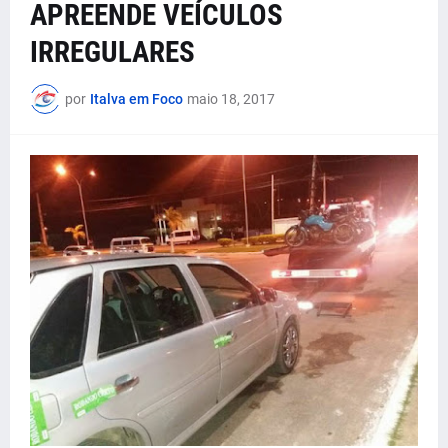
APREENDE VEÍCULOS
IRREGULARES
por
Italva em Foco
maio 18, 2017