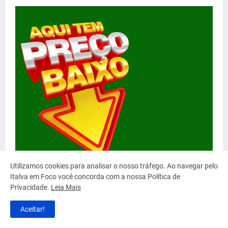
Utilizamos cookies para analisar o nosso tráfego. Ao navegar pelo
Italva em Foco você concorda com a nossa Política de
Privacidade.
Leia Mais
Aceitar!