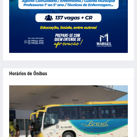
Horários de Ônibus