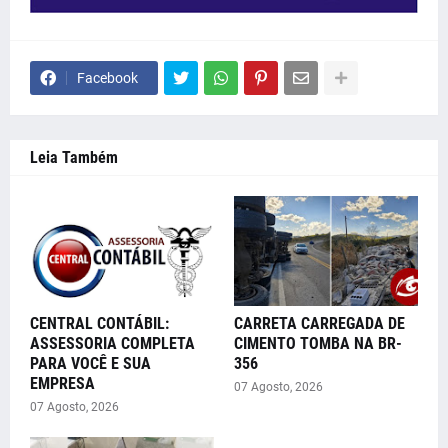
Facebook
Leia Também
CENTRAL CONTÁBIL:
CARRETA CARREGADA DE
ASSESSORIA COMPLETA
CIMENTO TOMBA NA BR-
PARA VOCÊ E SUA
356
EMPRESA
07 Agosto, 2026
07 Agosto, 2026