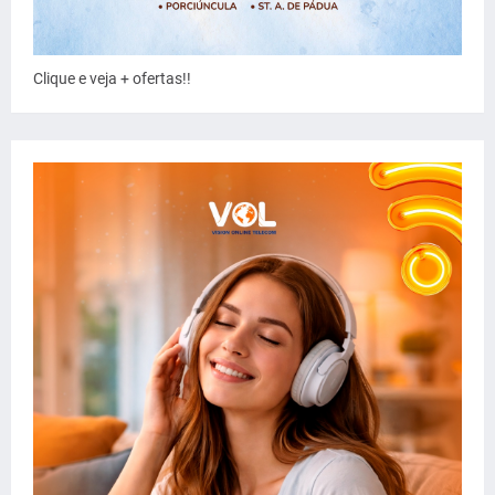
Clique e veja + ofertas!!