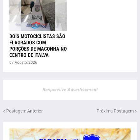
DOIS MOTOCICLISTAS SÃO
FLAGRADOS COM
PORÇÕES DE MACONHA NO
CENTRO DE ITALVA
07 Agosto, 2026
Responsive Advertisement
Postagem Anterior
Próxima Postagem