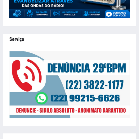
Serviço