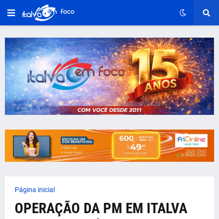
Página inicial
OPERAÇÃO DA PM EM ITALVA