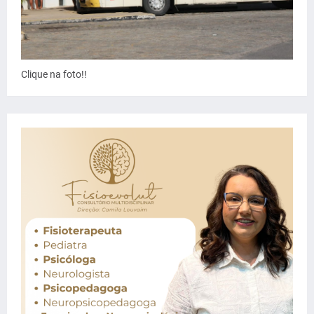
Clique na foto!!