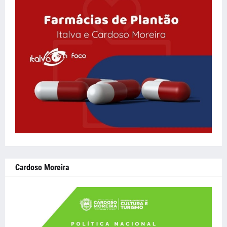
Cardoso Moreira