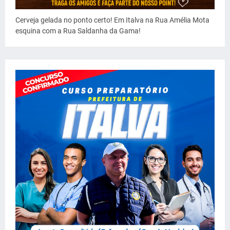
Cerveja gelada no ponto certo! Em Italva na Rua Amélia Mota
esquina com a Rua Saldanha da Gama!