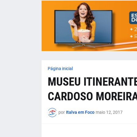
Página inicial
MUSEU ITINERANTE
CARDOSO MOREIRA
por
Italva em Foco
maio 12, 2017