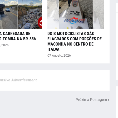
A CARREGADA DE
DOIS MOTOCICLISTAS SÃO
O TOMBA NA BR-356
FLAGRADOS COM PORÇÕES DE
MACONHA NO CENTRO DE
, 2026
ITALVA
07 Agosto, 2026
nsive Advertisement
Próxima Postagem