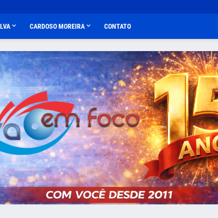
ALVA
CARDOSO MOREIRA
CONTATO