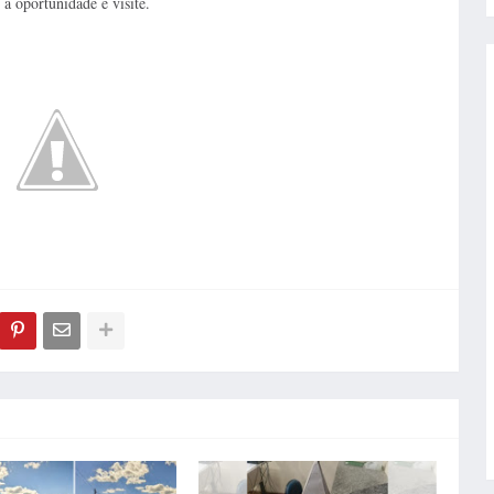
 a oportunidade e visite.