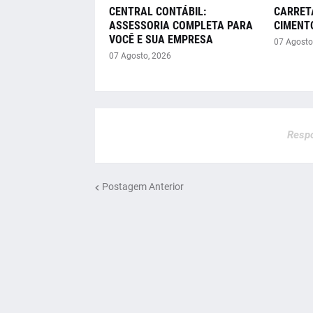
CENTRAL CONTÁBIL:
CARRET
ASSESSORIA COMPLETA PARA
CIMENT
VOCÊ E SUA EMPRESA
07 Agosto
07 Agosto, 2026
Respo
Postagem Anterior