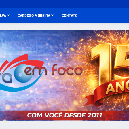
ALVA
CARDOSO MOREIRA
CONTATO