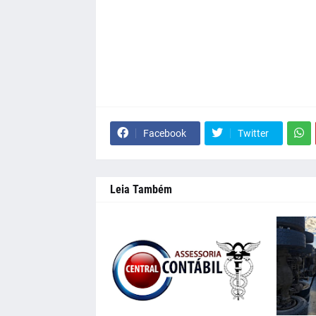
Facebook
Twitter
Leia Também