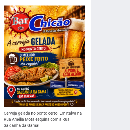
Cerveja gelada no ponto certo! Em Italva na
Rua Amélia Mota esquina com a Rua
Saldanha da Gama!