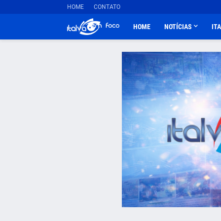
HOME
CONTATO
HOME
NOTÍCIAS
IT