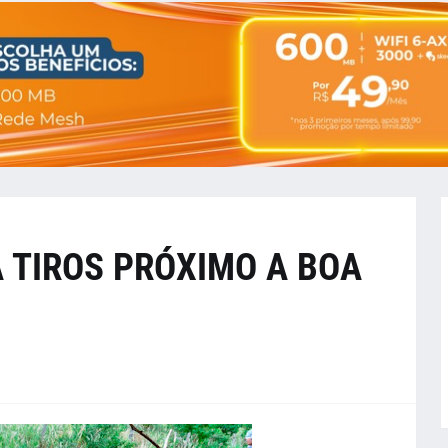
 TIROS PRÓXIMO A BOA