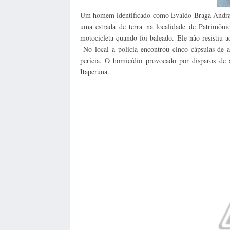
Um homem identificado como Evaldo Braga Andrade 
uma estrada de terra na localidade de Patrimô
motocicleta quando foi baleado. Ele não resistiu a
No local a polícia encontrou cinco cápsulas de a
perícia. O homicídio provocado por disparos de 
Itaperuna.