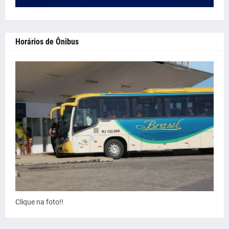
Horários de Ônibus
Clique na foto!!