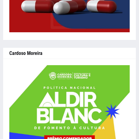
Cardoso Moreira