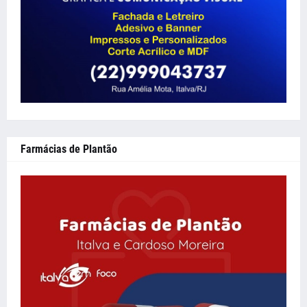
Farmácias de Plantão