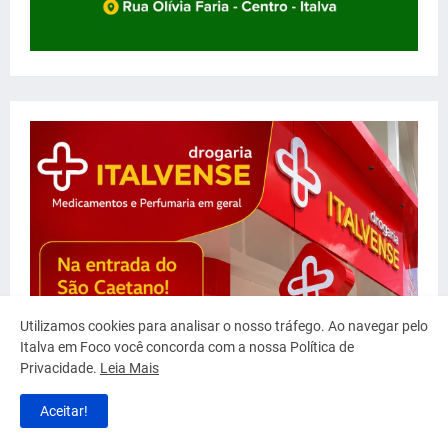
Utilizamos cookies para analisar o nosso tráfego. Ao navegar pelo
Italva em Foco você concorda com a nossa Política de
Privacidade.
Leia Mais
Aceitar!