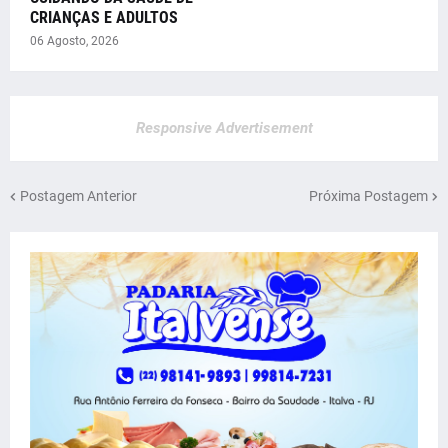
CRIANÇAS E ADULTOS
06 Agosto, 2026
Responsive Advertisement
Postagem Anterior
Próxima Postagem