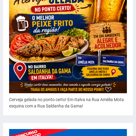
Cerveja gelada no ponto certo! Em Italva na Rua Amélia Mota
esquina com a Rua Saldanha da Gama!