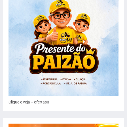
Clique e veja + ofertas!!