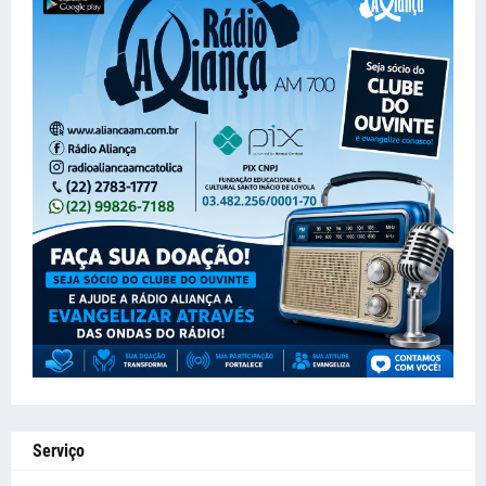
Serviço