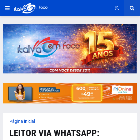
Página inicial
LEITOR VIA WHATSAPP: