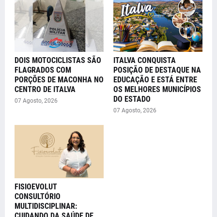
DOIS MOTOCICLISTAS SÃO
ITALVA CONQUISTA
FLAGRADOS COM
POSIÇÃO DE DESTAQUE NA
PORÇÕES DE MACONHA NO
EDUCAÇÃO E ESTÁ ENTRE
CENTRO DE ITALVA
OS MELHORES MUNICÍPIOS
DO ESTADO
07 Agosto, 2026
07 Agosto, 2026
FISIOEVOLUT
CONSULTÓRIO
MULTIDISCIPLINAR:
CUIDANDO DA SAÚDE DE