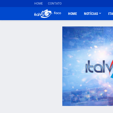
HOME
CONTATO
HOME
NOTÍCIAS
IT