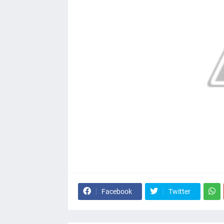
Facebook
Twitter