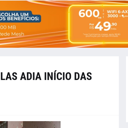
AS ADIA INÍCIO DAS