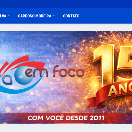
ALVA
CARDOSO MOREIRA
CONTATO