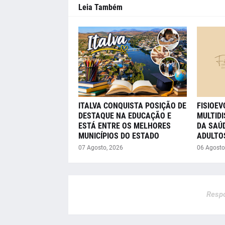
Leia Também
ITALVA CONQUISTA POSIÇÃO DE
FISIOE
DESTAQUE NA EDUCAÇÃO E
MULTIDI
ESTÁ ENTRE OS MELHORES
DA SAÚD
MUNICÍPIOS DO ESTADO
ADULTO
07 Agosto, 2026
06 Agosto
Respo