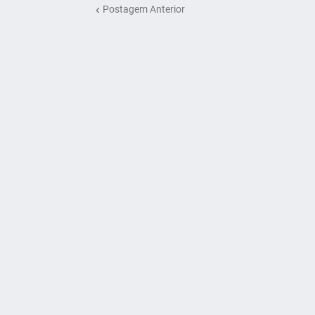
Postagem Anterior