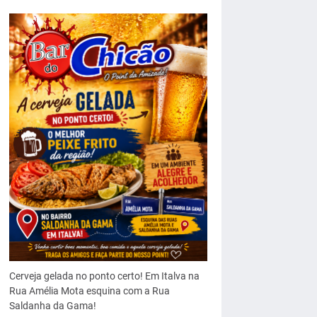
Cerveja gelada no ponto certo! Em Italva na
Rua Amélia Mota esquina com a Rua
Saldanha da Gama!