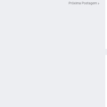
Próxima Postagem