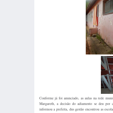
Conforme já foi anunciado, as aulas na rede muni
Margareth, a decisão do adiamento se deu por 
informou a prefeita, dus gestão encontrou as escola