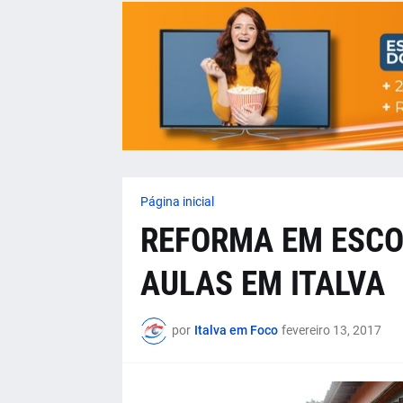
Página inicial
REFORMA EM ESCOL
AULAS EM ITALVA
por
Italva em Foco
fevereiro 13, 2017