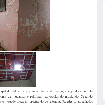
cipal de Italva começarão no dia 06 de março, e segundo a prefeita
conta de mudanças e reformas nas escolas do município. Segundo
s em estado precário, precisando de reformas. Paredes sujas, telhados