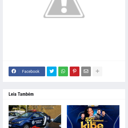
Facebook
Leia Também