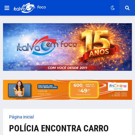
Página inicial
POLÍCIA ENCONTRA CARRO