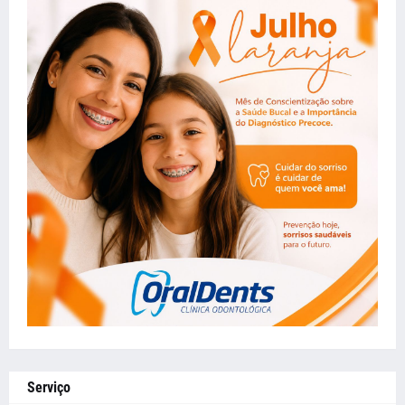
Serviço