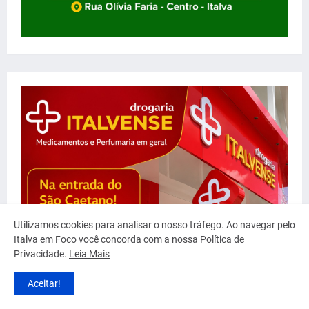
Utilizamos cookies para analisar o nosso tráfego. Ao navegar pelo
Italva em Foco você concorda com a nossa Política de
Privacidade.
Leia Mais
Aceitar!