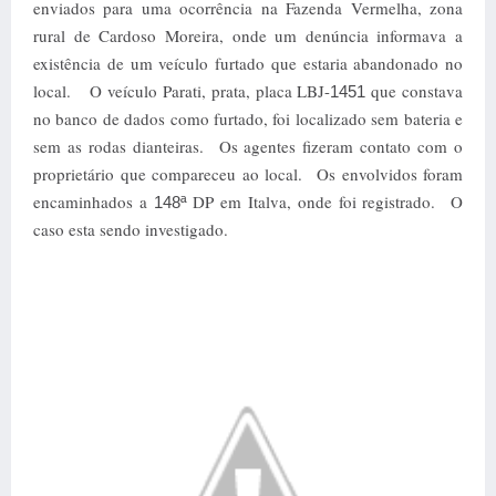
enviados para uma ocorrência na Fazenda Vermelha, zona
rural de Cardoso Moreira, onde um denúncia informava a
existência de um veículo furtado que estaria abandonado no
local. O veículo Parati, prata, placa LBJ-
que constava
1451
no banco de dados como furtado, foi localizado sem bateria e
sem as rodas dianteiras. Os agentes fizeram contato com o
proprietário que compareceu ao local. Os envolvidos foram
encaminhados a
DP em Italva, onde foi registrado. O
148ª
caso esta sendo investigado.