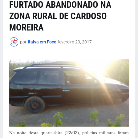
FURTADO ABANDONADO NA
ZONA RURAL DE CARDOSO
MOREIRA
por
Italva em Foco
fevereiro 23, 2017
Na noite desta quarta-feira (
), policias militares foram
22/02