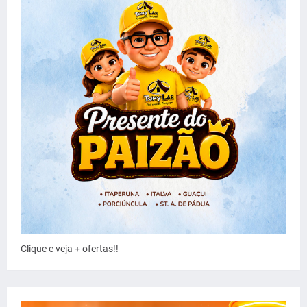
Clique e veja + ofertas!!