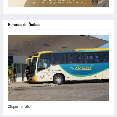
Horários de Ônibus
Clique na foto!!