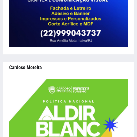
Cardoso Moreira