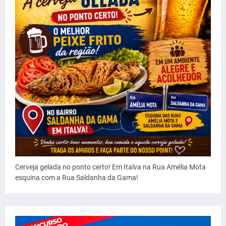
Cerveja gelada no ponto certo! Em Italva na Rua Amélia Mota
esquina com a Rua Saldanha da Gama!