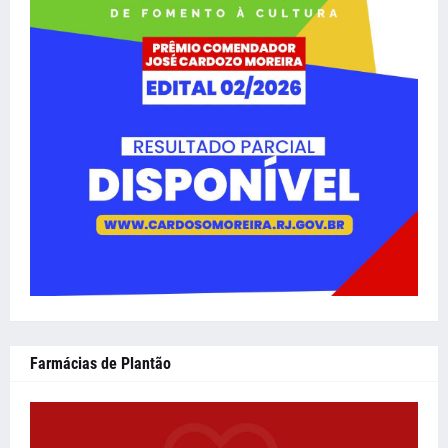
Farmácias de Plantão