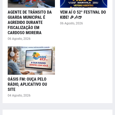
AGENTE DE TRÂNSITO DA
VEM AÍ O 52º FESTIVAL DO
GUARDA MUNICIPAL É
KIBE! 🎉🎶🍺
AGREDIDO DURANTE
06 Agosto, 2026
FISCALIZAÇÃO EM
CARDOSO MOREIRA
06 Agosto, 2026
OÁSIS FM: OUÇA PELO
RÁDIO, APLICATIVO OU
SITE
04 Agosto, 2026