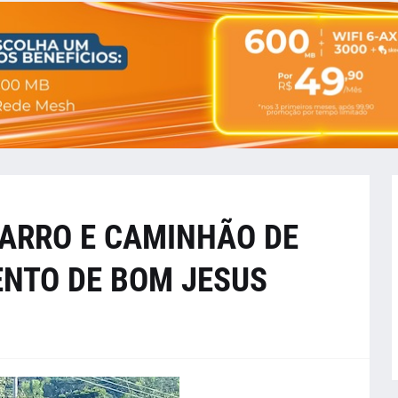
CARRO E CAMINHÃO DE
ENTO DE BOM JESUS