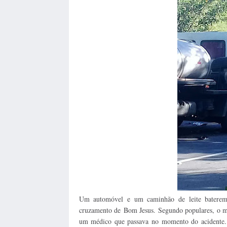
Um automóvel e um caminhão de leite baterem 
cruzamento de
Bom Jesus. Segundo populares, o mot
um médico que passava no momento do acidente. J