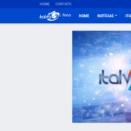
HOME
CONTATO
HOME
NOTÍCIAS
IT