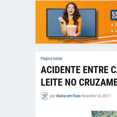
Página inicial
ACIDENTE ENTRE 
LEITE NO CRUZAM
por
Italva em Foco
fevereiro 14, 2017