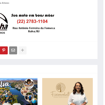
n Ribeiro