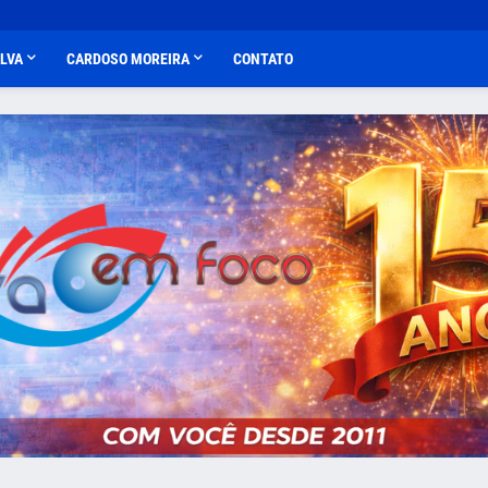
ALVA
CARDOSO MOREIRA
CONTATO