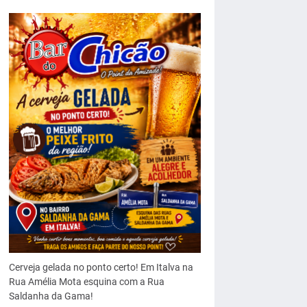
Cerveja gelada no ponto certo! Em Italva na
Rua Amélia Mota esquina com a Rua
Saldanha da Gama!