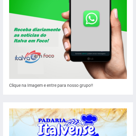
Clique na Imagem e entre para nosso grupo!!