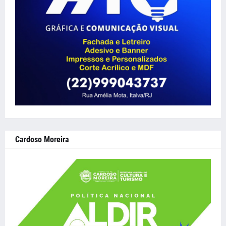
Cardoso Moreira