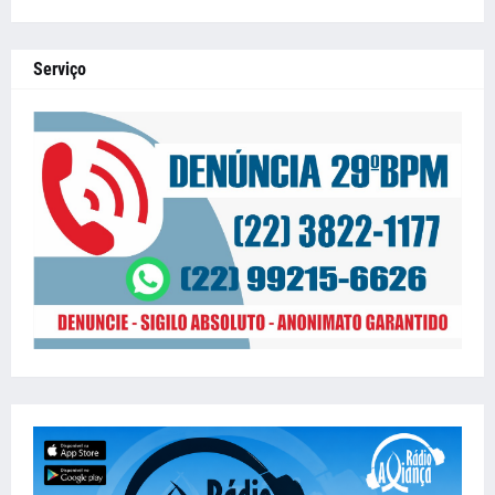
Serviço