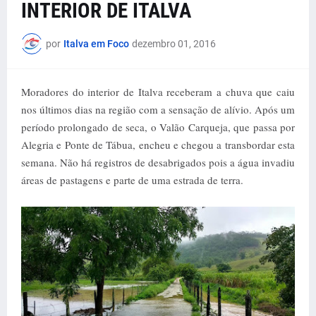
INTERIOR DE ITALVA
por
Italva em Foco
dezembro 01, 2016
Moradores do interior de Italva receberam a chuva que caiu
nos últimos dias na região com a sensação de alívio. Após um
período prolongado de seca, o Valão Carqueja, que passa por
Alegria e Ponte de Tábua, encheu e chegou a transbordar esta
semana. Não há registros de desabrigados pois a água invadiu
áreas de pastagens e parte de uma estrada de terra.