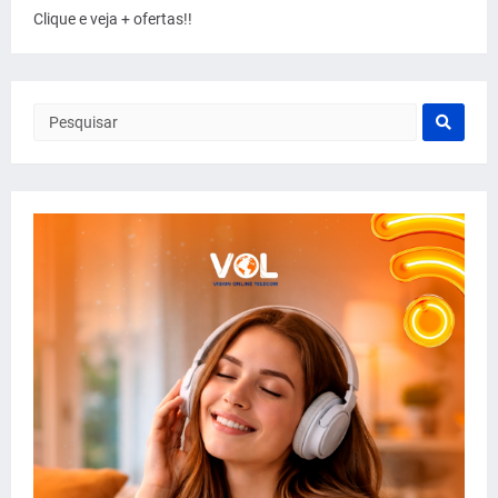
Clique e veja + ofertas!!