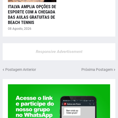
ITALVA AMPLIA OPÇÕES DE
ESPORTE COM A CHEGADA
DAS AULAS GRATUITAS DE
BEACH TENNIS
08 Agosto, 2026
Responsive Advertisement
Postagem Anterior
Próxima Postagem