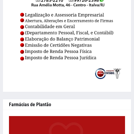
Farmácias de Plantão