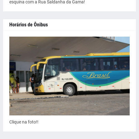
esquina com a Rua Saldanha da Gama!
Horários de Ônibus
Clique na foto!!