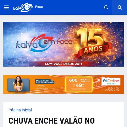
Página inicial
CHUVA ENCHE VALÃO NO