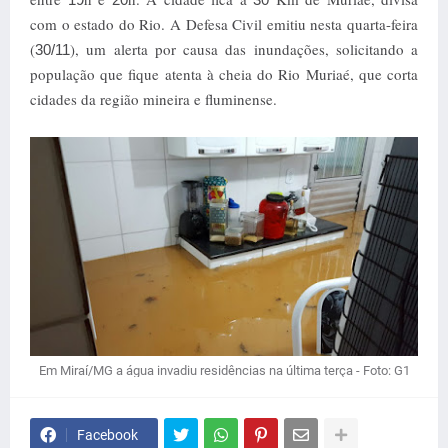
com o estado do Rio. A Defesa Civil emitiu nesta quarta-feira
(
), um alerta por causa das inundações, solicitando a
30/11
população que fique atenta à cheia do Rio Muriaé, que corta
cidades da região mineira e fluminense.
Em Miraí/MG a água invadiu residências na última terça - Foto: G1
Facebook