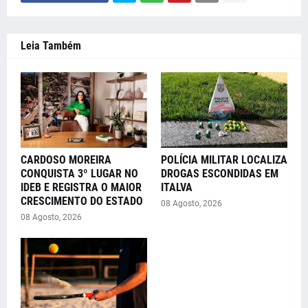
Leia Também
CARDOSO MOREIRA
POLÍCIA MILITAR LOCALIZA
CONQUISTA 3º LUGAR NO
DROGAS ESCONDIDAS EM
IDEB E REGISTRA O MAIOR
ITALVA
CRESCIMENTO DO ESTADO
08 Agosto, 2026
08 Agosto, 2026