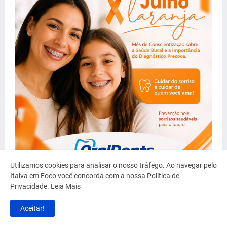
Utilizamos cookies para analisar o nosso tráfego. Ao navegar pelo
Italva em Foco você concorda com a nossa Política de
Privacidade.
Leia Mais
Aceitar!