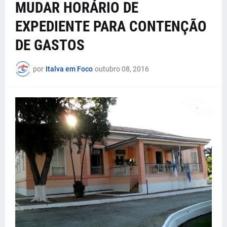
MUDAR HORÁRIO DE
EXPEDIENTE PARA CONTENÇÃO
DE GASTOS
por
Italva em Foco
outubro 08, 2016