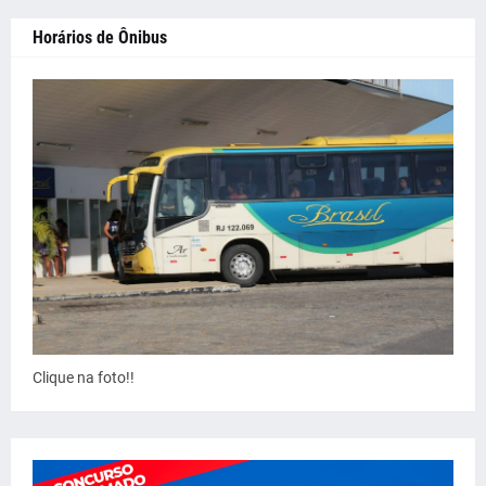
Horários de Ônibus
Clique na foto!!