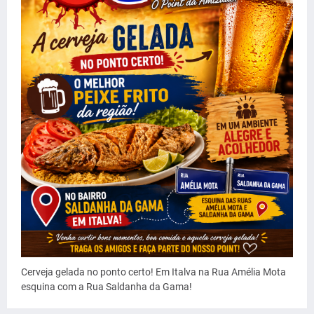
Cerveja gelada no ponto certo! Em Italva na Rua Amélia Mota
esquina com a Rua Saldanha da Gama!