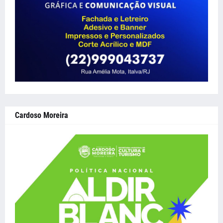
Cardoso Moreira