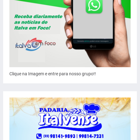
Clique na Imagem e entre para nosso grupo!!