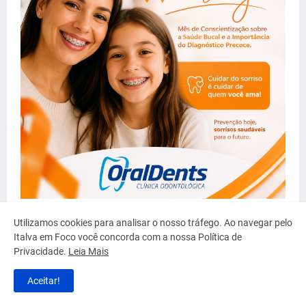
Utilizamos cookies para analisar o nosso tráfego. Ao navegar pelo
Italva em Foco você concorda com a nossa Política de
Privacidade.
Leia Mais
Aceitar!