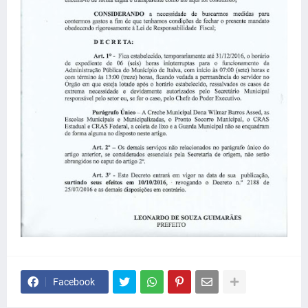
Facebook