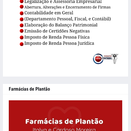
Farmácias de Plantão