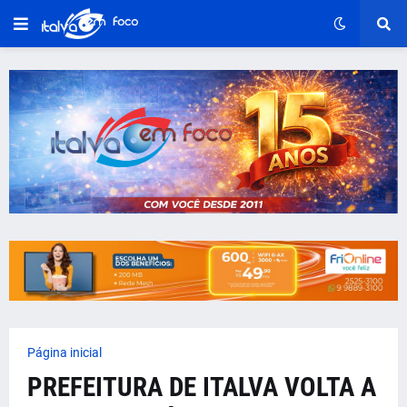
Página inicial
PREFEITURA DE ITALVA VOLTA A