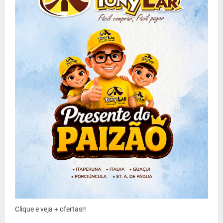
Clique e veja + ofertas!!