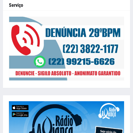
Serviço