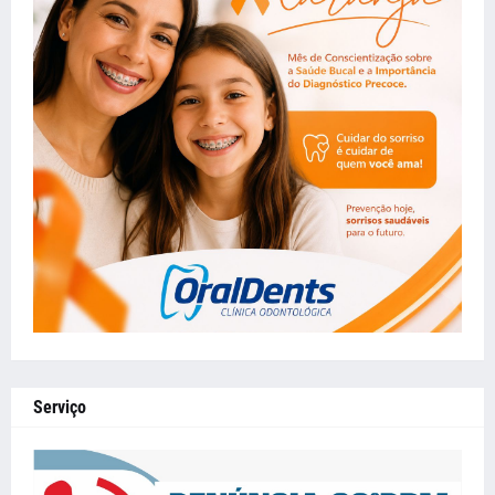
Serviço