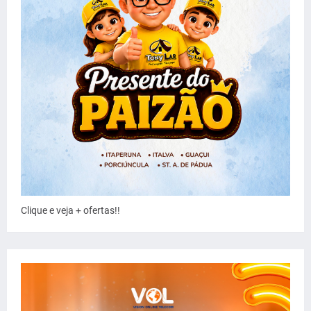
Clique e veja + ofertas!!