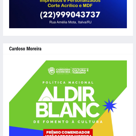
Cardoso Moreira