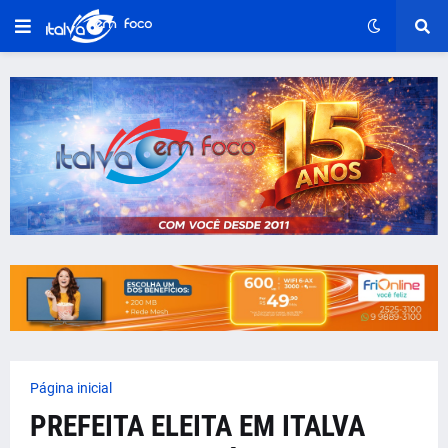
Página inicial
PREFEITA ELEITA EM ITALVA