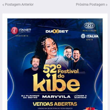
Postagem Anterior
Próxima Postagem