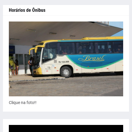
Horários de Ônibus
Clique na foto!!