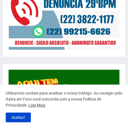
Utilizamos cookies para analisar o nosso tráfego. Ao navegar pelo
Italva em Foco você concorda com a nossa Política de
Privacidade.
Leia Mais
Aceitar!