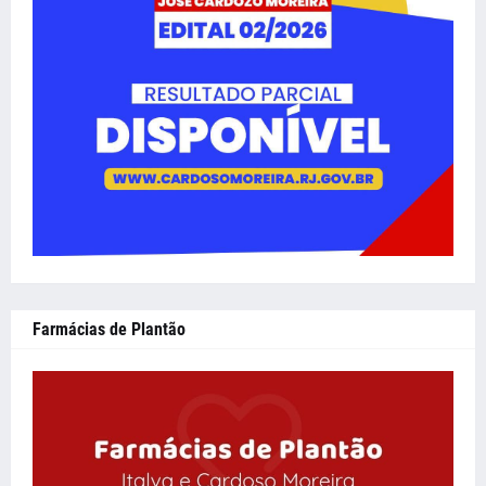
Farmácias de Plantão