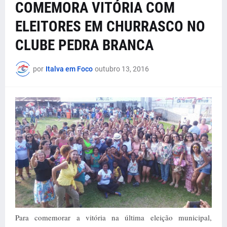
COMEMORA VITÓRIA COM
ELEITORES EM CHURRASCO NO
CLUBE PEDRA BRANCA
por
Italva em Foco
outubro 13, 2016
Para comemorar a vitória na última eleição municipal,