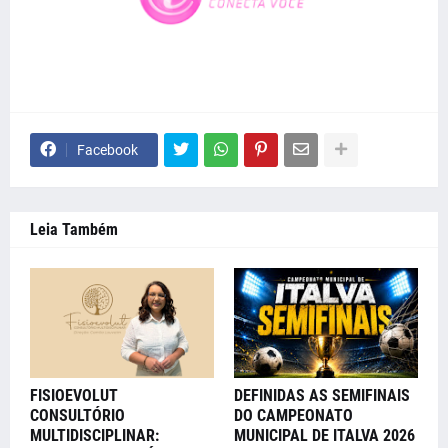
Facebook
Leia Também
FISIOEVOLUT
DEFINIDAS AS SEMIFINAIS
CONSULTÓRIO
DO CAMPEONATO
MULTIDISCIPLINAR:
MUNICIPAL DE ITALVA 2026