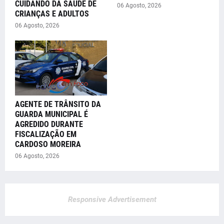
CUIDANDO DA SAÚDE DE
06 Agosto, 2026
CRIANÇAS E ADULTOS
06 Agosto, 2026
AGENTE DE TRÂNSITO DA
GUARDA MUNICIPAL É
AGREDIDO DURANTE
FISCALIZAÇÃO EM
CARDOSO MOREIRA
06 Agosto, 2026
Responsive Advertisement