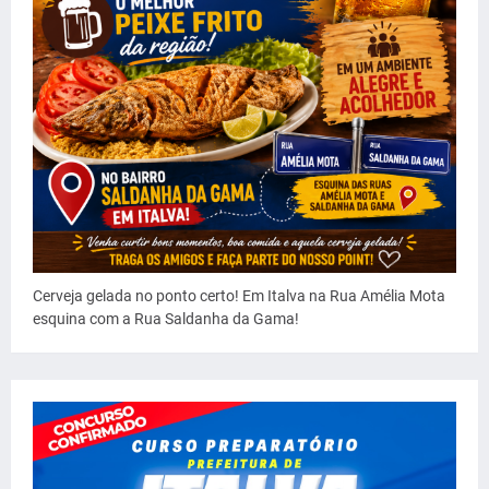
Cerveja gelada no ponto certo! Em Italva na Rua Amélia Mota
esquina com a Rua Saldanha da Gama!