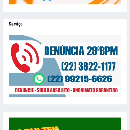
Serviço