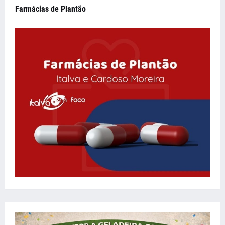
Farmácias de Plantão