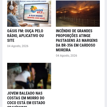
OÁSIS FM: OUÇA PELO
INCÊNDIO DE GRANDES
RÁDIO, APLICATIVO OU
PROPORÇÕES ATINGE
SITE
PASTAGENS ÀS MARGENS
DA BR-356 EM CARDOSO
04 Agosto, 2026
MOREIRA
04 Agosto, 2026
JOVEM BALEADO NAS
COSTAS EM MORRO DO
COCO ESTÁ EM ESTADO