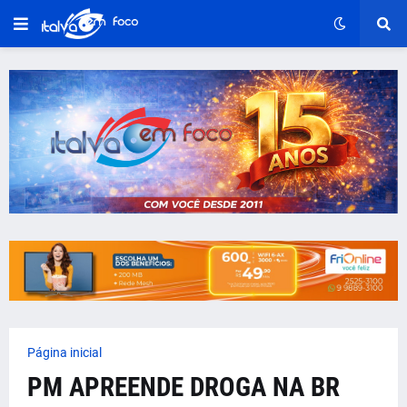
Página inicial
PM APREENDE DROGA NA BR