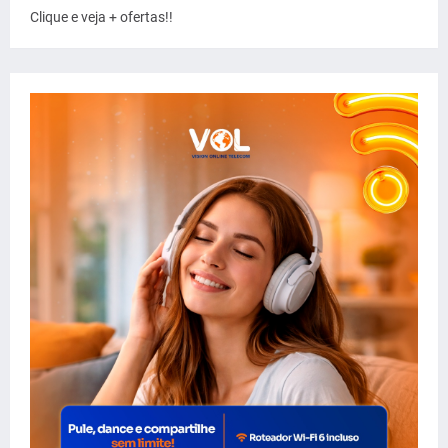
Clique e veja + ofertas!!