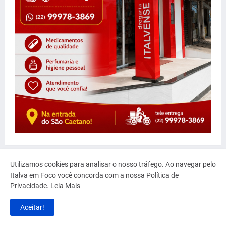
Utilizamos cookies para analisar o nosso tráfego. Ao navegar pelo
Italva em Foco você concorda com a nossa Política de
Privacidade.
Leia Mais
Aceitar!