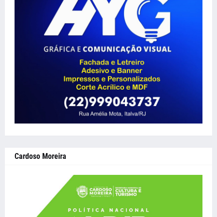
Cardoso Moreira