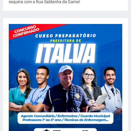
esquina com a Rua Saldanha da Gama!