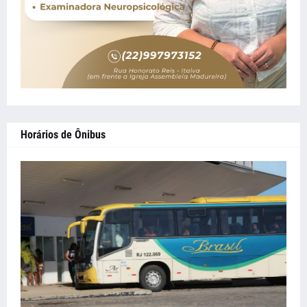
Horários de Ônibus