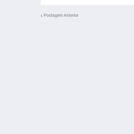
Postagem Anterior