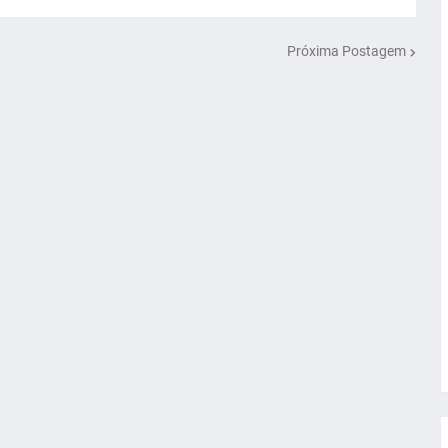
Próxima Postagem