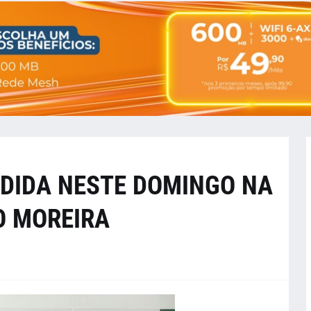
DIDA NESTE DOMINGO NA
O MOREIRA