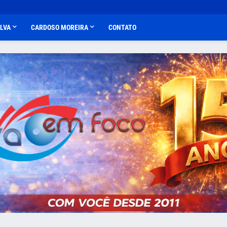
ALVA
CARDOSO MOREIRA
CONTATO