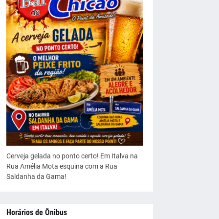
Cerveja gelada no ponto certo! Em Italva na
Rua Amélia Mota esquina com a Rua
Saldanha da Gama!
Horários de Ônibus