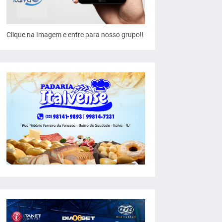
Clique na Imagem e entre para nosso grupo!!