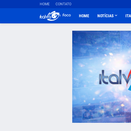
HOME
CONTATO
HOME
NOTÍCIAS
IT