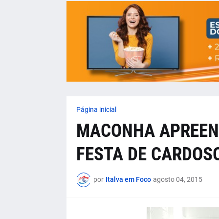
Página inicial
MACONHA APREEN
FESTA DE CARDOS
por
Italva em Foco
agosto 04, 2015