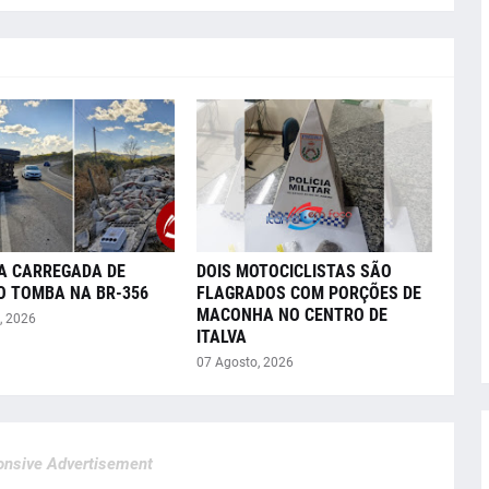
A CARREGADA DE
DOIS MOTOCICLISTAS SÃO
O TOMBA NA BR-356
FLAGRADOS COM PORÇÕES DE
MACONHA NO CENTRO DE
, 2026
ITALVA
07 Agosto, 2026
nsive Advertisement