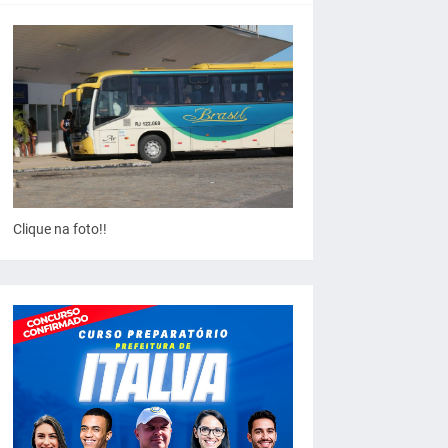
Clique na foto!!