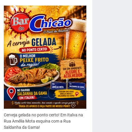
Cerveja gelada no ponto certo! Em Italva na
Rua Amélia Mota esquina com a Rua
Saldanha da Gama!