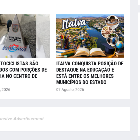
OTOCICLISTAS SÃO
ITALVA CONQUISTA POSIÇÃO DE
DOS COM PORÇÕES DE
DESTAQUE NA EDUCAÇÃO E
A NO CENTRO DE
ESTÁ ENTRE OS MELHORES
MUNICÍPIOS DO ESTADO
, 2026
07 Agosto, 2026
nsive Advertisement