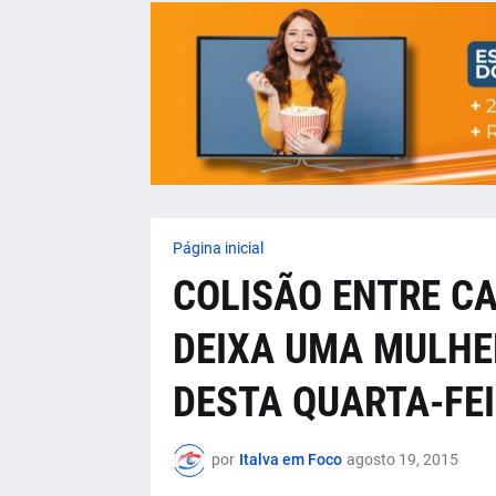
Página inicial
COLISÃO ENTRE CA
DEIXA UMA MULHE
DESTA QUARTA-FE
por
Italva em Foco
agosto 19, 2015