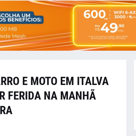
RRO E MOTO EM ITALVA
R FERIDA NA MANHÃ
IRA