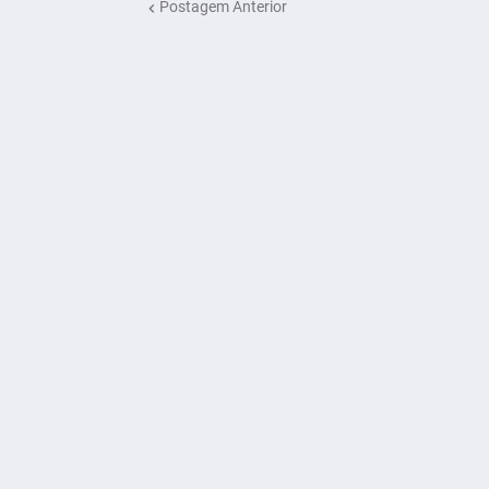
Postagem Anterior