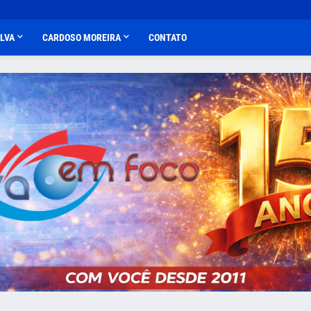
ALVA
CARDOSO MOREIRA
CONTATO