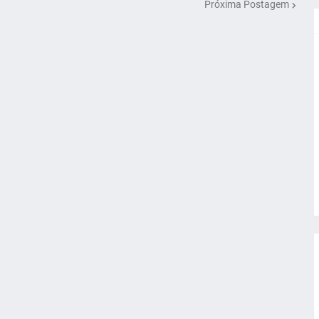
Próxima Postagem