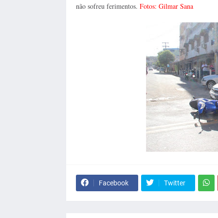
não sofreu ferimentos.
Fotos: Gilmar Sana
Facebook
Twitter