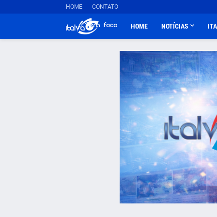
HOME
CONTATO
HOME
NOTÍCIAS
IT