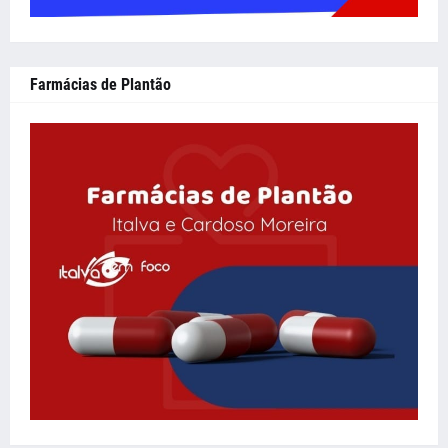
Farmácias de Plantão