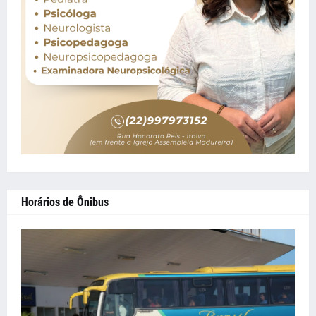
Horários de Ônibus