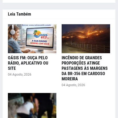
Leia Também
OÁSIS FM: OUÇA PELO
INCÊNDIO DE GRANDES
RÁDIO, APLICATIVO OU
PROPORÇÕES ATINGE
SITE
PASTAGENS ÀS MARGENS
DA BR-356 EM CARDOSO
04 Agosto, 2026
MOREIRA
04 Agosto, 2026