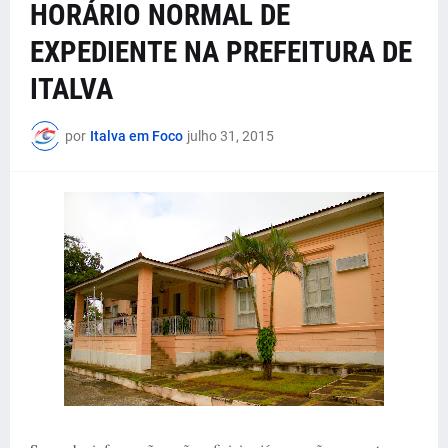
HORÁRIO NORMAL DE
EXPEDIENTE NA PREFEITURA DE
ITALVA
por
Italva em Foco
julho 31, 2015