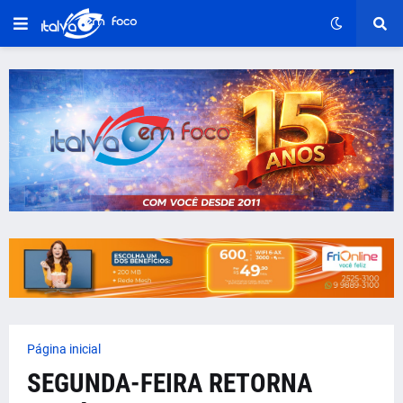
Página inicial
SEGUNDA-FEIRA RETORNA