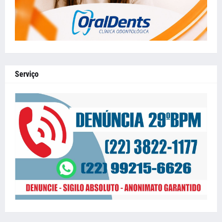
Serviço