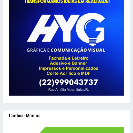
Cardoso Moreira