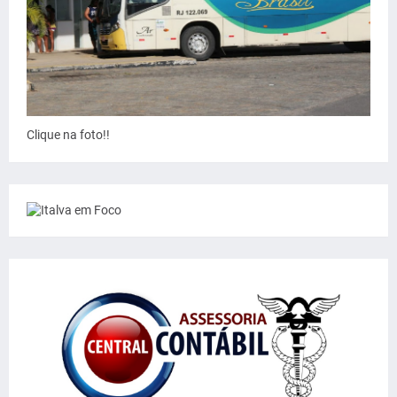
Clique na foto!!