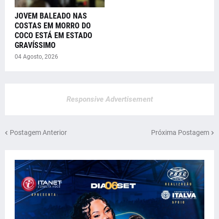
JOVEM BALEADO NAS
COSTAS EM MORRO DO
COCO ESTÁ EM ESTADO
GRAVÍSSIMO
04 Agosto, 2026
Responsive Advertisement
Postagem Anterior
Próxima Postagem