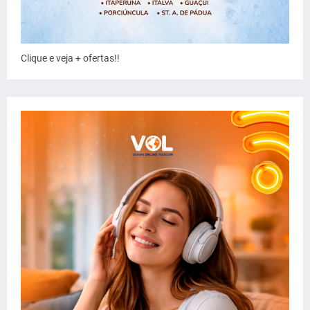
Clique e veja + ofertas!!