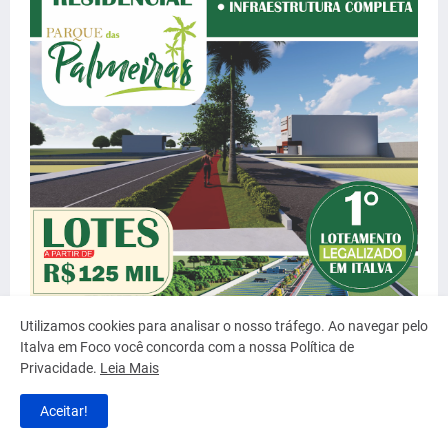
Utilizamos cookies para analisar o nosso tráfego. Ao navegar pelo
Italva em Foco você concorda com a nossa Política de
Privacidade.
Leia Mais
Aceitar!