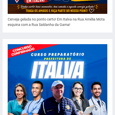
Cerveja gelada no ponto certo! Em Italva na Rua Amélia Mota
esquina com a Rua Saldanha da Gama!