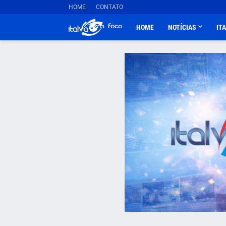
HOME
CONTATO
HOME
NOTÍCIAS
IT