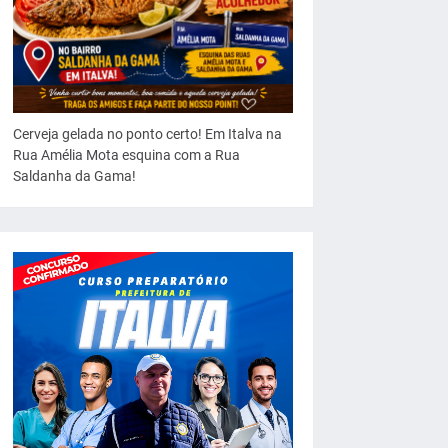
Cerveja gelada no ponto certo! Em Italva na
Rua Amélia Mota esquina com a Rua
Saldanha da Gama!