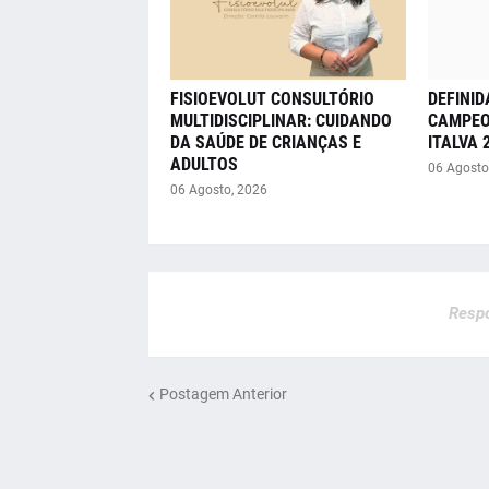
FISIOEVOLUT CONSULTÓRIO
DEFINID
MULTIDISCIPLINAR: CUIDANDO
CAMPEO
DA SAÚDE DE CRIANÇAS E
ITALVA 
ADULTOS
06 Agosto
06 Agosto, 2026
Respo
Postagem Anterior