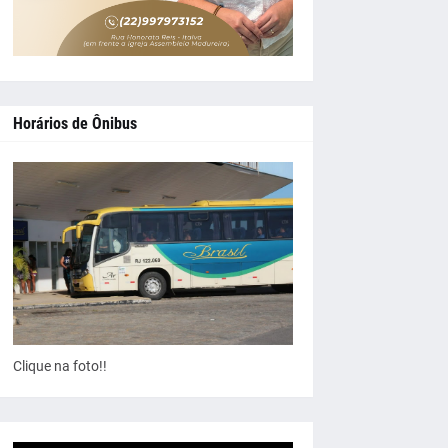
Horários de Ônibus
Clique na foto!!