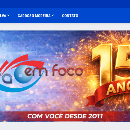
ALVA
CARDOSO MOREIRA
CONTATO