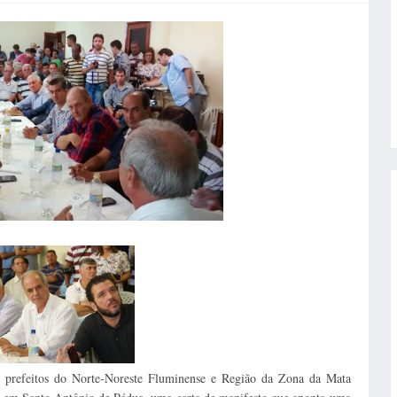
l, prefeitos do Norte-Noreste Fluminense e Região da Zona da Mata