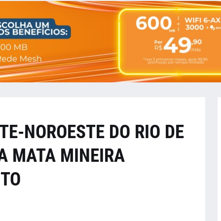
TE-NOROESTE DO RIO DE
A MATA MINEIRA
STO