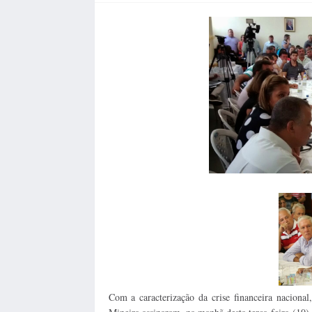
Com a caracterização da crise financeira naciona