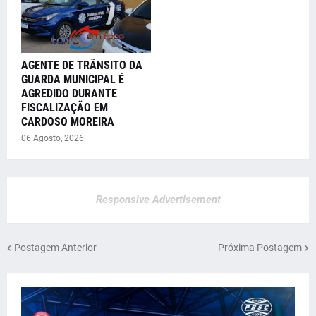
AGENTE DE TRÂNSITO DA
GUARDA MUNICIPAL É
AGREDIDO DURANTE
FISCALIZAÇÃO EM
CARDOSO MOREIRA
06 Agosto, 2026
Responsive Advertisement
Postagem Anterior
Próxima Postagem