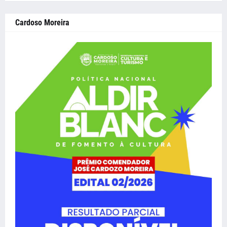
Cardoso Moreira