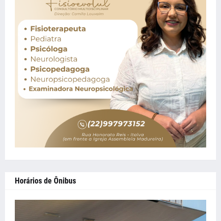
Horários de Ônibus