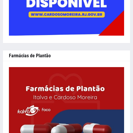
Farmácias de Plantão