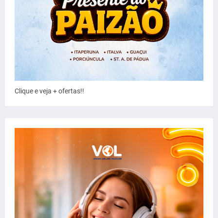
Clique e veja + ofertas!!