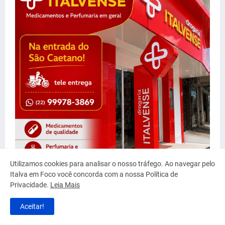
Utilizamos cookies para analisar o nosso tráfego. Ao navegar pelo
Italva em Foco você concorda com a nossa Política de
Privacidade.
Leia Mais
Aceitar!