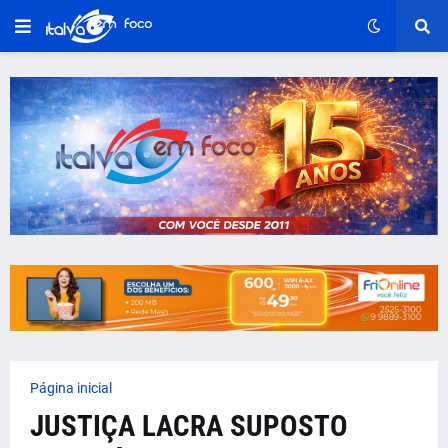
Página inicial
JUSTIÇA LACRA SUPOSTO