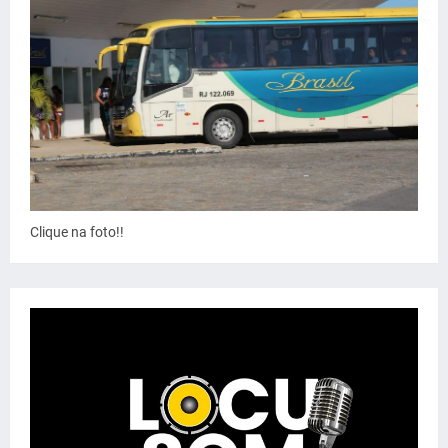
Clique na foto!!