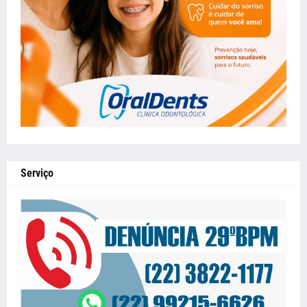
Serviço