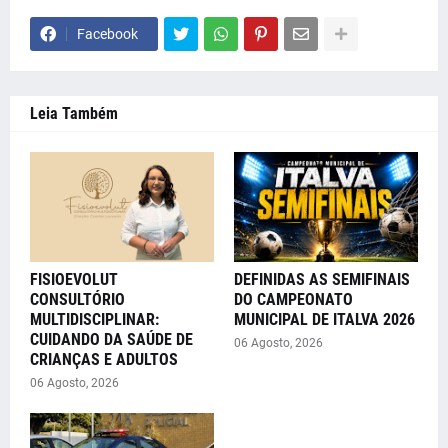
Facebook
Leia Também
FISIOEVOLUT
DEFINIDAS AS SEMIFINAIS
CONSULTÓRIO
DO CAMPEONATO
MULTIDISCIPLINAR:
MUNICIPAL DE ITALVA 2026
CUIDANDO DA SAÚDE DE
06 Agosto, 2026
CRIANÇAS E ADULTOS
06 Agosto, 2026