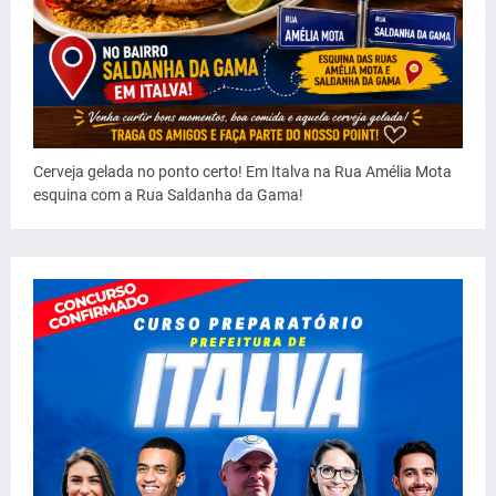
Cerveja gelada no ponto certo! Em Italva na Rua Amélia Mota
esquina com a Rua Saldanha da Gama!