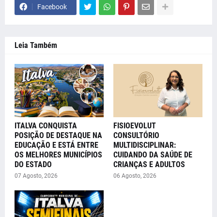
Facebook
Leia Também
ITALVA CONQUISTA
FISIOEVOLUT
POSIÇÃO DE DESTAQUE NA
CONSULTÓRIO
EDUCAÇÃO E ESTÁ ENTRE
MULTIDISCIPLINAR:
OS MELHORES MUNICÍPIOS
CUIDANDO DA SAÚDE DE
DO ESTADO
CRIANÇAS E ADULTOS
07 Agosto, 2026
06 Agosto, 2026