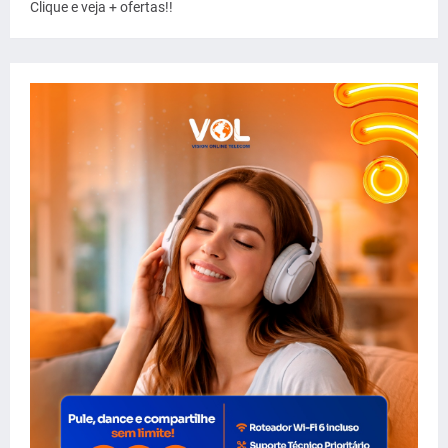
Clique e veja + ofertas!!