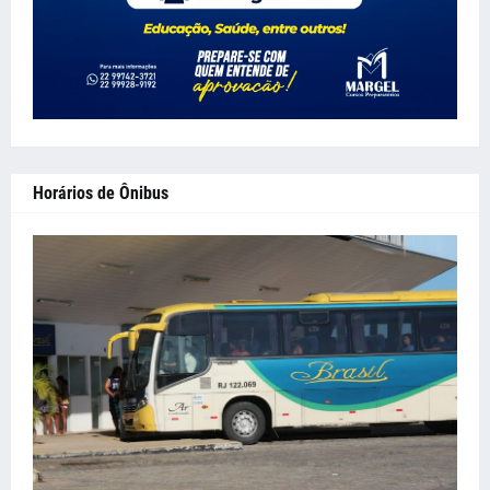
Horários de Ônibus