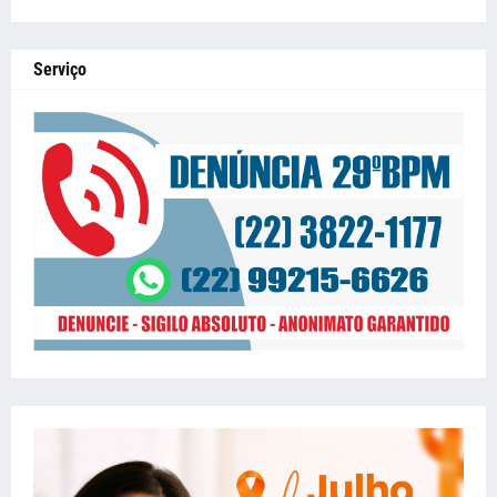
Serviço