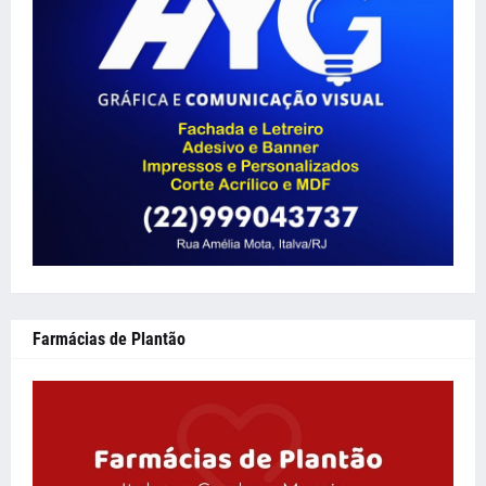
Farmácias de Plantão