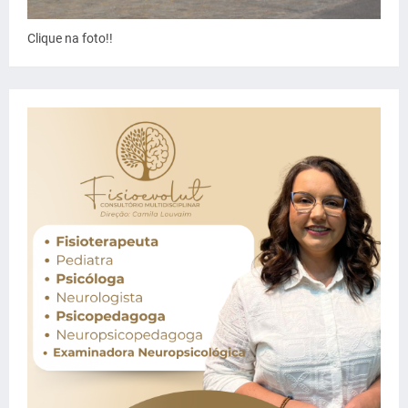
Clique na foto!!