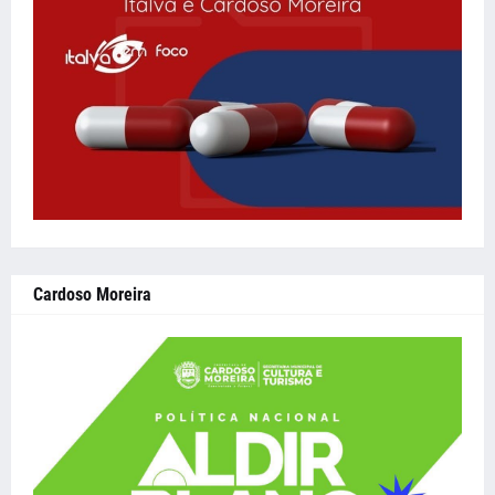
Cardoso Moreira