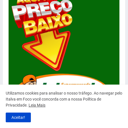
Utilizamos cookies para analisar o nosso tráfego. Ao navegar pelo
Italva em Foco você concorda com a nossa Política de
Privacidade.
Leia Mais
Aceitar!