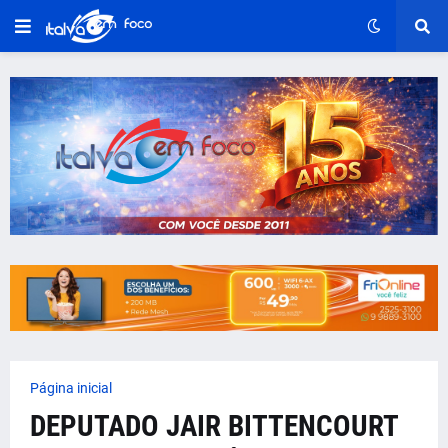
Página inicial
DEPUTADO JAIR BITTENCOURT