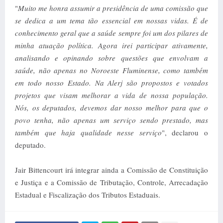
"
Muito me honra assumir a presidência de uma comissão que
se dedica a um tema tão essencial em nossas vidas. É de
conhecimento geral que a saúde sempre foi um dos pilares de
minha atuação
política. Agora irei participar ativamente,
analisando e opinando sobre questões que envolvam a
saúde, não apenas no Noroeste Fluminense, como também
em todo nosso Estado. Na Alerj são propostos e votados
projetos que visam melhorar a vida de nossa população.
Nós, os deputados, devemos dar nosso melhor para que o
povo tenha, não apenas um serviço sendo prestado, mas
também que haja qualidade nesse serviço
", declarou o
deputado.
Jair Bittencourt irá integrar ainda a Comissão de Constituição
e Justiça e a Comissão de Tributação, Controle, Arrecadação
Estadual e Fiscalização dos Tributos Estaduais.