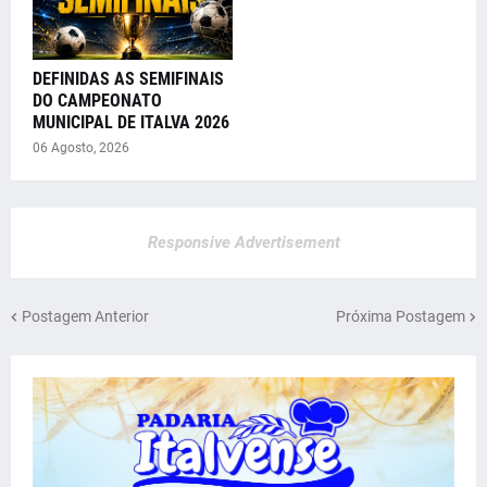
DEFINIDAS AS SEMIFINAIS
DO CAMPEONATO
MUNICIPAL DE ITALVA 2026
06 Agosto, 2026
Responsive Advertisement
Postagem Anterior
Próxima Postagem