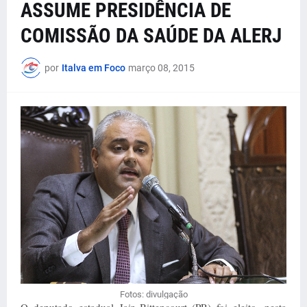
ASSUME PRESIDÊNCIA DE
COMISSÃO DA SAÚDE DA ALERJ
por
Italva em Foco
março 08, 2015
Fotos: divulgação