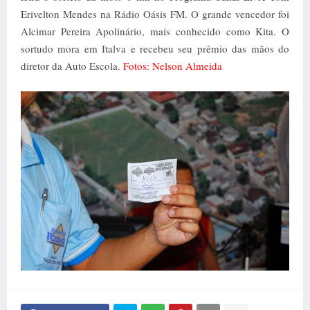
Erivelton Mendes na Rádio Oásis FM. O grande vencedor foi
Alcimar Pereira Apolinário, mais conhecido como Kita. O
sortudo mora em Italva e recebeu seu prêmio das mãos do
diretor da Auto Escola.
Fotos: Nelson Almeida