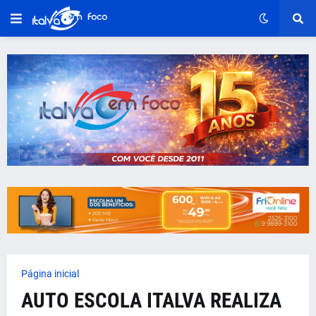
Página inicial
AUTO ESCOLA ITALVA REALIZA