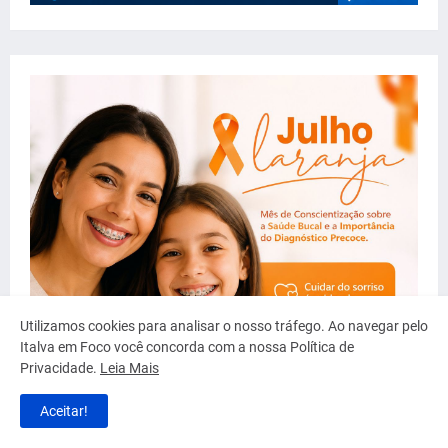
Utilizamos cookies para analisar o nosso tráfego. Ao navegar pelo
Italva em Foco você concorda com a nossa Política de
Privacidade.
Leia Mais
Aceitar!