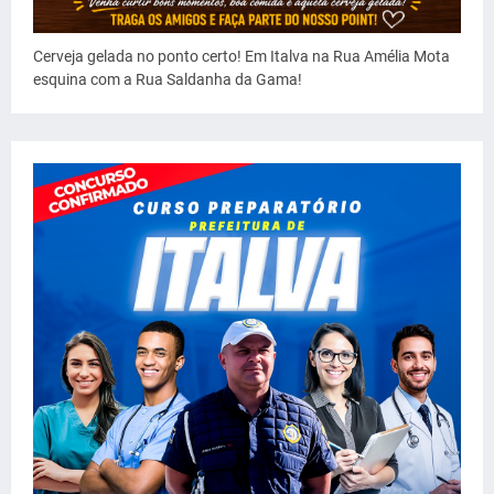
Cerveja gelada no ponto certo! Em Italva na Rua Amélia Mota
esquina com a Rua Saldanha da Gama!