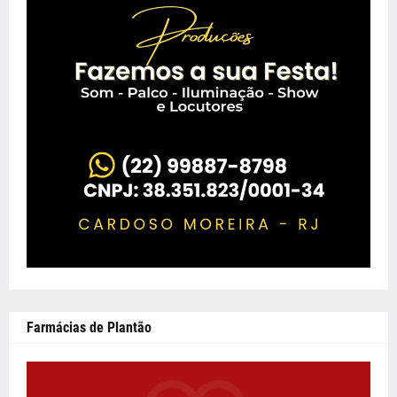
Farmácias de Plantão