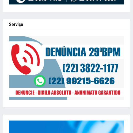
Serviço