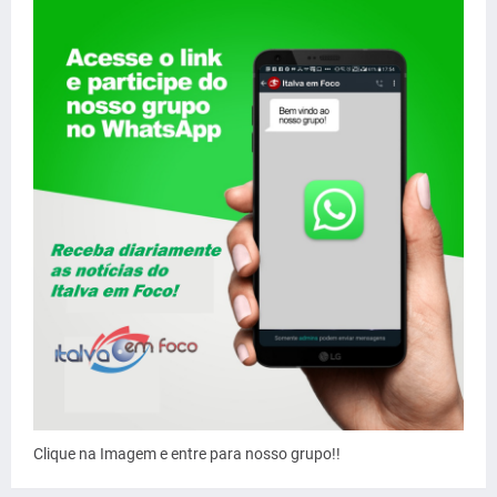
Clique na Imagem e entre para nosso grupo!!