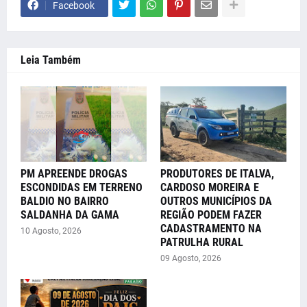
Facebook
Leia Também
PM APREENDE DROGAS
PRODUTORES DE ITALVA,
ESCONDIDAS EM TERRENO
CARDOSO MOREIRA E
BALDIO NO BAIRRO
OUTROS MUNICÍPIOS DA
SALDANHA DA GAMA
REGIÃO PODEM FAZER
CADASTRAMENTO NA
10 Agosto, 2026
PATRULHA RURAL
09 Agosto, 2026