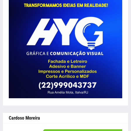
Cardoso Moreira