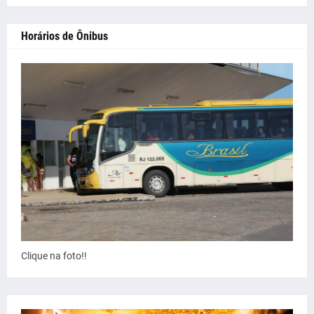
Horários de Ônibus
Clique na foto!!