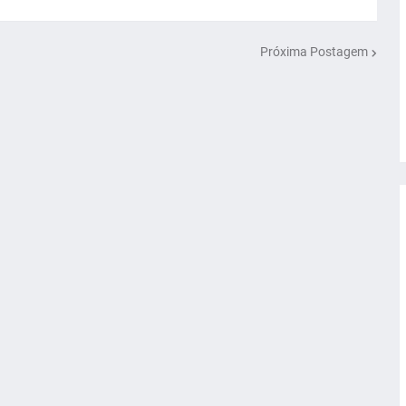
Próxima Postagem