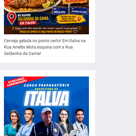
Cerveja gelada no ponto certo! Em Italva na
Rua Amélia Mota esquina com a Rua
Saldanha da Gama!