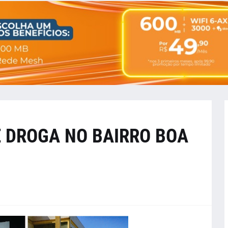
E DROGA NO BAIRRO BOA