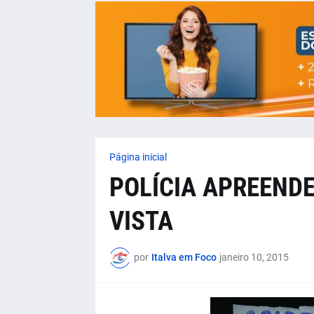
Página inicial
POLÍCIA APREEND
VISTA
por
Italva em Foco
janeiro 10, 2015