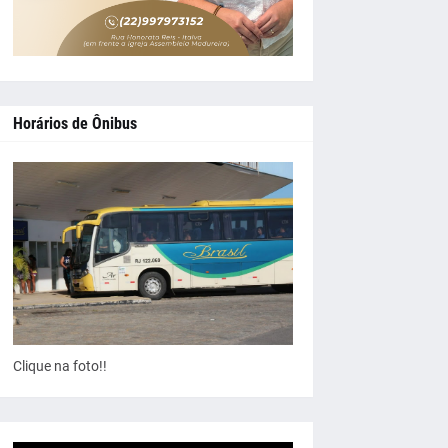
Horários de Ônibus
Clique na foto!!