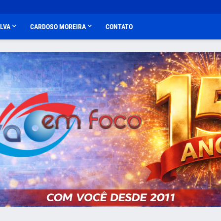
ALVA
CARDOSO MOREIRA
CONTATO