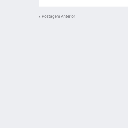
Postagem Anterior