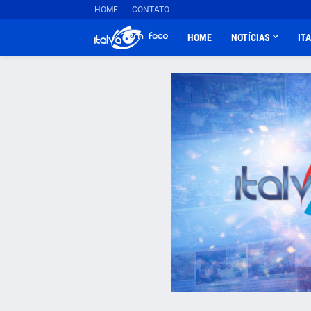
HOME
CONTATO
HOME
NOTÍCIAS
IT