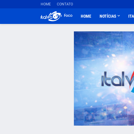
HOME
CONTATO
HOME
NOTÍCIAS
IT