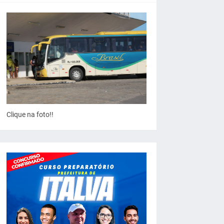
Clique na foto!!