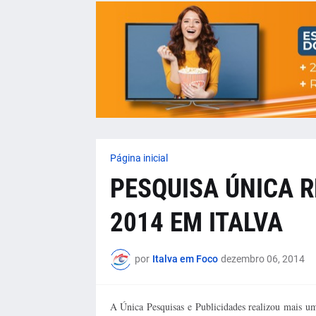
Página inicial
PESQUISA ÚNICA 
2014 EM ITALVA
por
Italva em Foco
dezembro 06, 2014
A Única Pesquisas e Publicidades realizou mais um