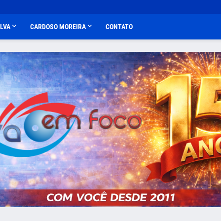
ALVA
CARDOSO MOREIRA
CONTATO