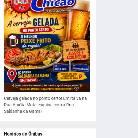
Cerveja gelada no ponto certo! Em Italva na
Rua Amélia Mota esquina com a Rua
Saldanha da Gama!
Horários de Ônibus