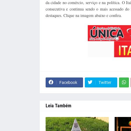
da cidade no comércio, serviço e na política. O It
consecutiva e continua sendo o mais acessado 
destaques. Clique na imagem abaixo e confira.
Facebook
Twitter
Leia Também