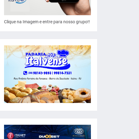
Clique na Imagem e entre para nosso grupo!!