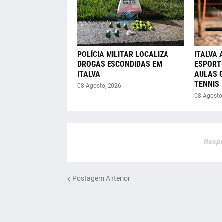
POLÍCIA MILITAR LOCALIZA
ITALVA 
DROGAS ESCONDIDAS EM
ESPORT
ITALVA
AULAS 
TENNIS
08 Agosto, 2026
08 Agosto
Respo
Postagem Anterior