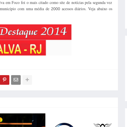
alva em Foco foi o mais citado como site de notícias pela segunda vez
do município com uma média de
acessos diários. Veja abaixo os
2000