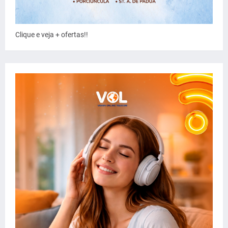
Clique e veja + ofertas!!