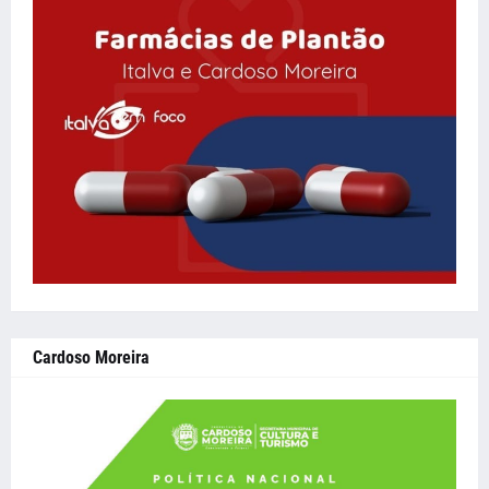
Cardoso Moreira