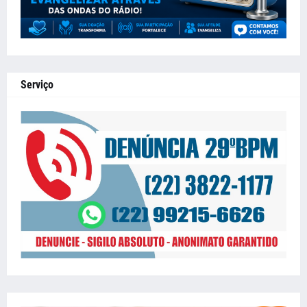
Serviço