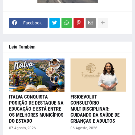
Facebook
Leia Também
ITALVA CONQUISTA
FISIOEVOLUT
POSIÇÃO DE DESTAQUE NA
CONSULTÓRIO
EDUCAÇÃO E ESTÁ ENTRE
MULTIDISCIPLINAR:
OS MELHORES MUNICÍPIOS
CUIDANDO DA SAÚDE DE
DO ESTADO
CRIANÇAS E ADULTOS
07 Agosto, 2026
06 Agosto, 2026