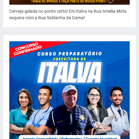
Cerveja gelada no ponto certo! Em Italva na Rua Amélia Mota
esquina com a Rua Saldanha da Gama!