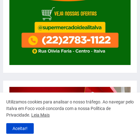
Utilizamos cookies para analisar o nosso tráfego. Ao navegar pelo
Italva em Foco você concorda com a nossa Política de
Privacidade.
Leia Mais
Aceitar!