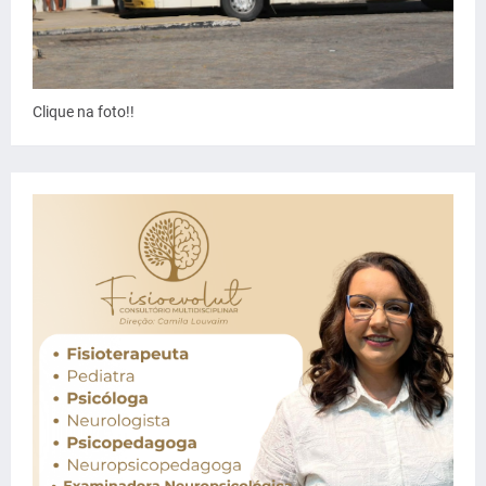
Clique na foto!!