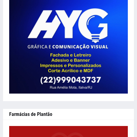
Farmácias de Plantão