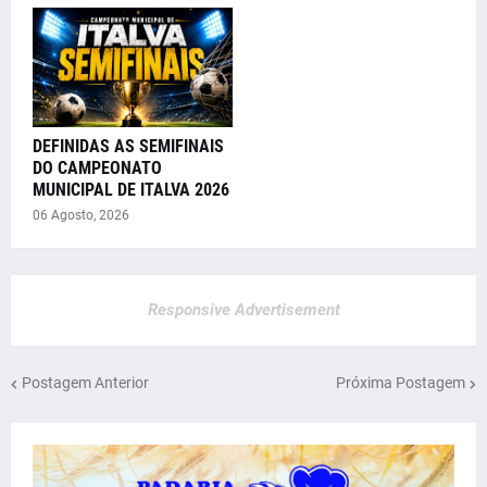
DEFINIDAS AS SEMIFINAIS
DO CAMPEONATO
MUNICIPAL DE ITALVA 2026
06 Agosto, 2026
Responsive Advertisement
Postagem Anterior
Próxima Postagem