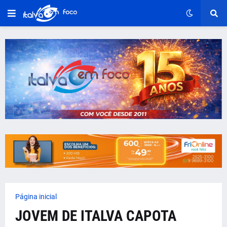
Página inicial
JOVEM DE ITALVA CAPOTA