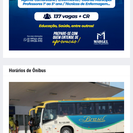
Horários de Ônibus