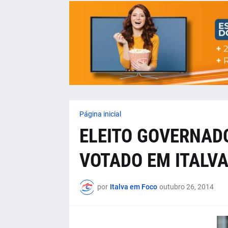
Página inicial
ELEITO GOVERNADO
VOTADO EM ITALV
por
Italva em Foco
outubro 26, 2014