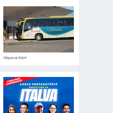
Clique na foto!!