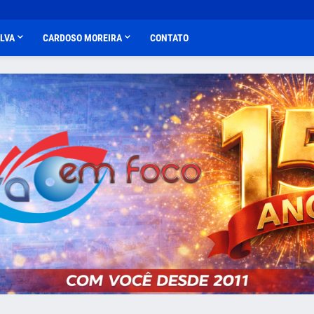
ALVA
CARDOSO MOREIRA
CONTATO