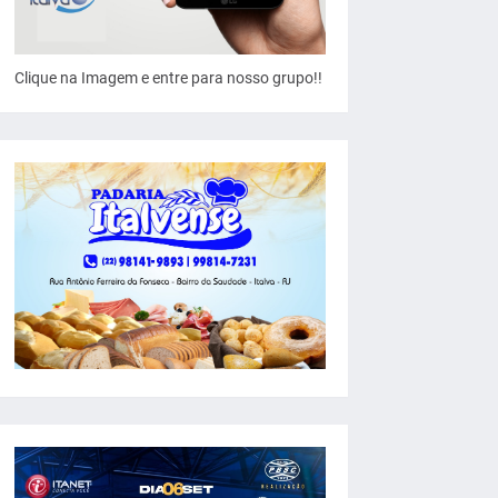
Clique na Imagem e entre para nosso grupo!!