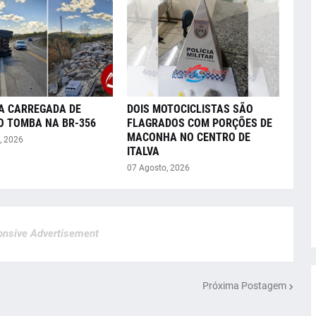
A CARREGADA DE
DOIS MOTOCICLISTAS SÃO
O TOMBA NA BR-356
FLAGRADOS COM PORÇÕES DE
MACONHA NO CENTRO DE
, 2026
ITALVA
07 Agosto, 2026
nsive Advertisement
Próxima Postagem