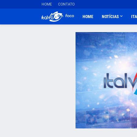
HOME
CONTATO
HOME
NOTÍCIAS
IT