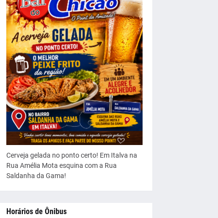
Cerveja gelada no ponto certo! Em Italva na
Rua Amélia Mota esquina com a Rua
Saldanha da Gama!
Horários de Ônibus