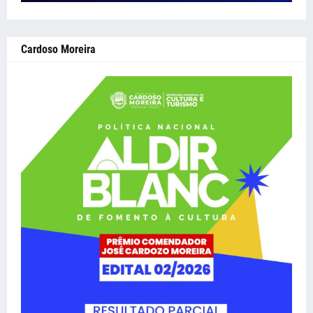
Cardoso Moreira