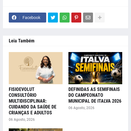
Facebook
Leia Também
FISIOEVOLUT
DEFINIDAS AS SEMIFINAIS
CONSULTÓRIO
DO CAMPEONATO
MULTIDISCIPLINAR:
MUNICIPAL DE ITALVA 2026
CUIDANDO DA SAÚDE DE
06 Agosto, 2026
CRIANÇAS E ADULTOS
06 Agosto, 2026