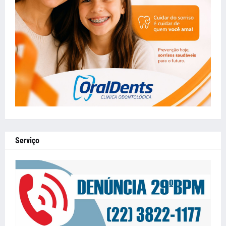
Serviço