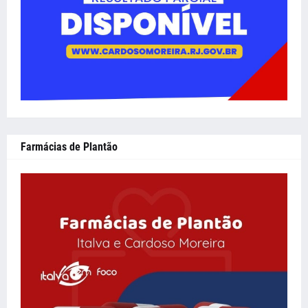
Farmácias de Plantão