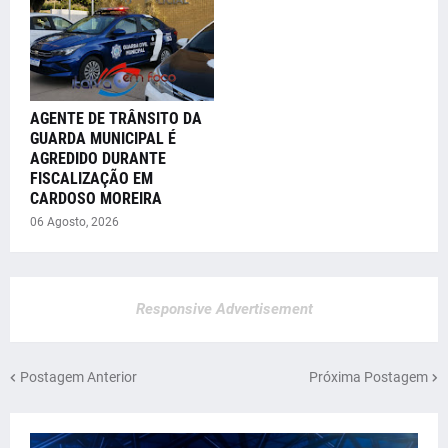
AGENTE DE TRÂNSITO DA
GUARDA MUNICIPAL É
AGREDIDO DURANTE
FISCALIZAÇÃO EM
CARDOSO MOREIRA
06 Agosto, 2026
Responsive Advertisement
Postagem Anterior
Próxima Postagem