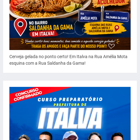
Cerveja gelada no ponto certo! Em Italva na Rua Amélia Mota
esquina com a Rua Saldanha da Gama!