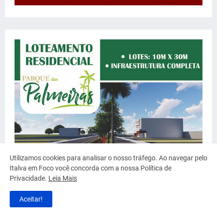
Utilizamos cookies para analisar o nosso tráfego. Ao navegar pelo
Italva em Foco você concorda com a nossa Política de
Privacidade.
Leia Mais
Aceitar!