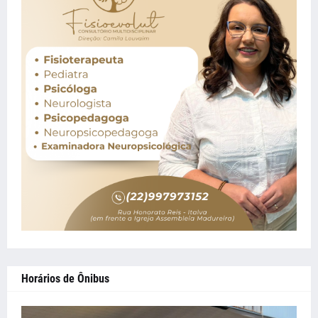
Horários de Ônibus