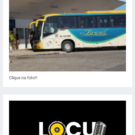
Clique na foto!!