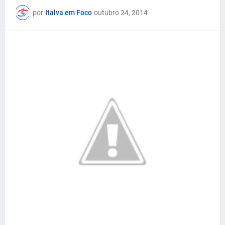
por
Italva em Foco
outubro 24, 2014